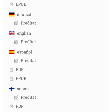
EPUB
deutsch
Prečítať
english
Prečítať
español
Prečítať
PDF
EPUB
suomi
Prečítať
PDF