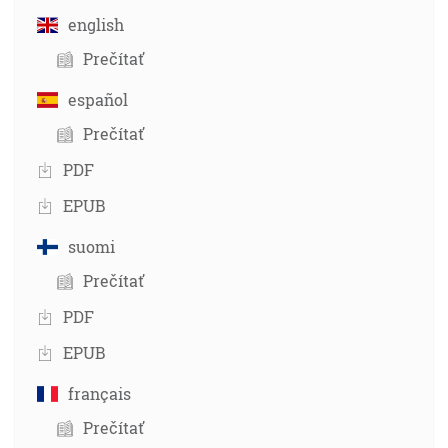
english
Prečítať
español
Prečítať
PDF
EPUB
suomi
Prečítať
PDF
EPUB
français
Prečítať