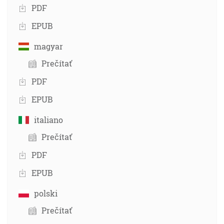
PDF
EPUB
magyar
Prečítať
PDF
EPUB
italiano
Prečítať
PDF
EPUB
polski
Prečítať