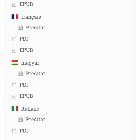
EPUB
français
Prečítať
PDF
EPUB
magyar
Prečítať
PDF
EPUB
italiano
Prečítať
PDF