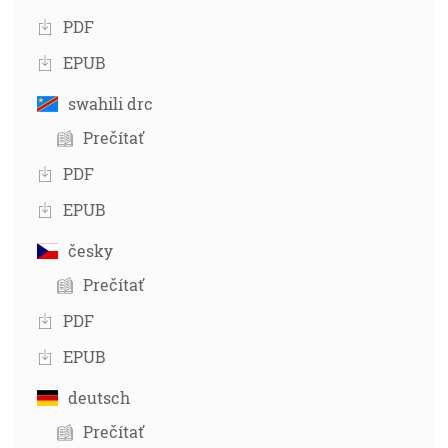
PDF
EPUB
swahili drc
Prečítať
PDF
EPUB
česky
Prečítať
PDF
EPUB
deutsch
Prečítať