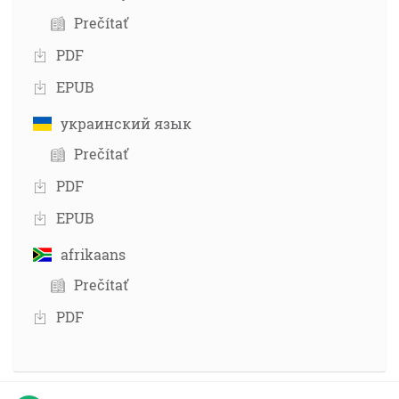
Prečítať
PDF
EPUB
украинский язык
Prečítať
PDF
EPUB
afrikaans
Prečítať
PDF