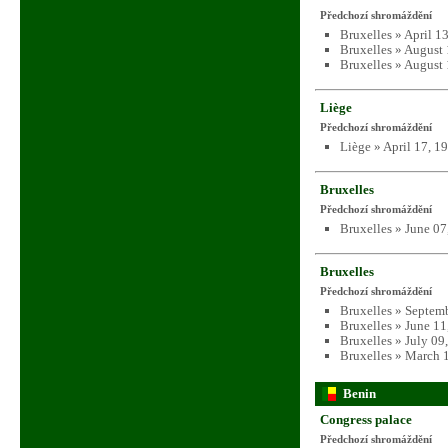
Předchozí shromáždění
Bruxelles » April 1
Bruxelles » August
Bruxelles » August
Liège
Předchozí shromáždění
Liège » April 17, 1
Bruxelles
Předchozí shromáždění
Bruxelles » June 07
Bruxelles
Předchozí shromáždění
Bruxelles » Septem
Bruxelles » June 11
Bruxelles » July 09
Bruxelles » March 
Benin
Congress palace
Předchozí shromáždění