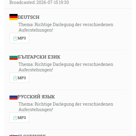
Broadcasted: 2026-07-15 19:30
DEUTSCH
Thema: Richtige Darlegung der verschiedenen
Auferstehungen!
MP3
БЪЛГАРСКИ ЕЗИК
Thema: Richtige Darlegung der verschiedenen
Auferstehungen!
MP3
РУССКИЙ ЯЗЫК
Thema: Richtige Darlegung der verschiedenen
Auferstehungen!
MP3