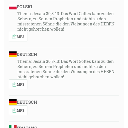
POLSKI
Thema: Jesaia 30,8-13: Das Wort Gottes kam zu den
Sehern, zu Seinen Propheten und nicht zu den
missratenen Söhne die den Weisungen des HERRN
nicht gehorchen wollen!
MP3
DEUTSCH
Thema: Jesaia 30,8-13: Das Wort Gottes kam zu den
Sehern, zu Seinen Propheten und nicht zu den
missratenen Söhne die den Weisungen des HERRN
nicht gehorchen wollen!
MP3
DEUTSCH
MP3