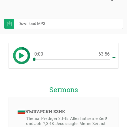
Download MP3
0:00
63:56
Sermons
БЪЛГАРСКИ ЕЗИК
Thema: Prediger 3,1-15: Alles hat seine Zeit!
und Joh. 7,3-18: Jesus sagte: Meine Zeit ist