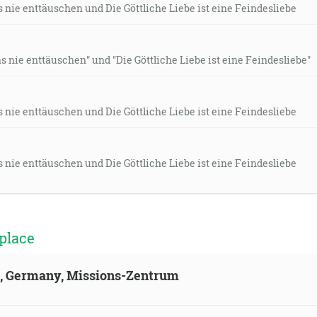
 nie enttäuschen und Die Göttliche Liebe ist eine Feindesliebe
 nie enttäuschen" und "Die Göttliche Liebe ist eine Feindesliebe"
 nie enttäuschen und Die Göttliche Liebe ist eine Feindesliebe
 nie enttäuschen und Die Göttliche Liebe ist eine Feindesliebe
place
ld, Germany, Missions-Zentrum