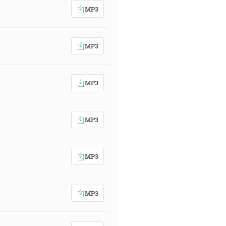
MP3
MP3
MP3
MP3
MP3
MP3