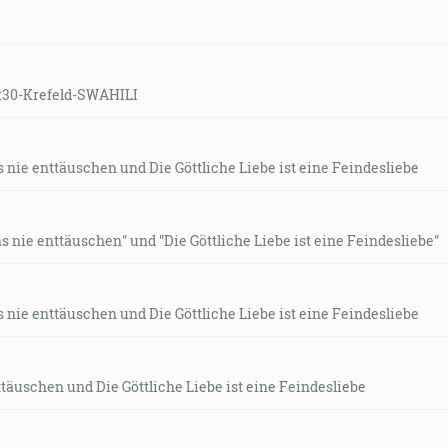
19:30-Krefeld-SWAHILI
 nie enttäuschen und Die Göttliche Liebe ist eine Feindesliebe
 nie enttäuschen" und "Die Göttliche Liebe ist eine Feindesliebe"
 nie enttäuschen und Die Göttliche Liebe ist eine Feindesliebe
ttäuschen und Die Göttliche Liebe ist eine Feindesliebe