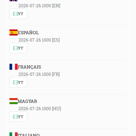
2026-07-26 1000 [EN]
YT
ESPAÑOL
2026-07-26 1000 [ES]
YT
FRANÇAIS
2026-07-26 1000 [FR]
YT
MAGYAR
2026-07-26 1000 [HU]
YT
ITALIANO