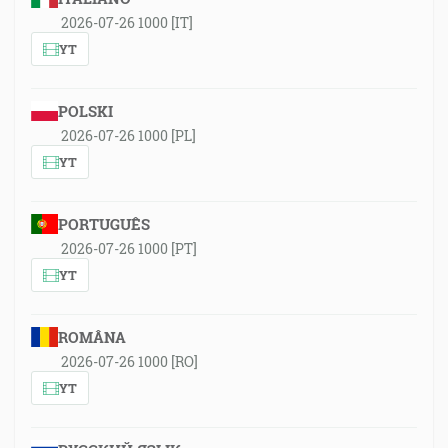
2026-07-26 1000 [IT]
YT
POLSKI
2026-07-26 1000 [PL]
YT
PORTUGUÊS
2026-07-26 1000 [PT]
YT
ROMÂNA
2026-07-26 1000 [RO]
YT