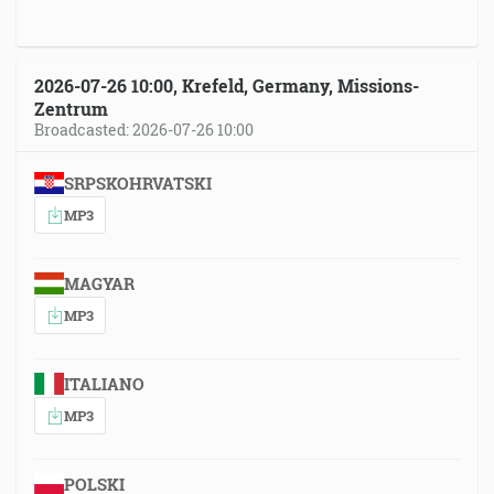
2026-07-26 10:00, Krefeld, Germany, Missions-
Zentrum
Broadcasted: 2026-07-26 10:00
SRPSKOHRVATSKI
MP3
MAGYAR
MP3
ITALIANO
MP3
POLSKI