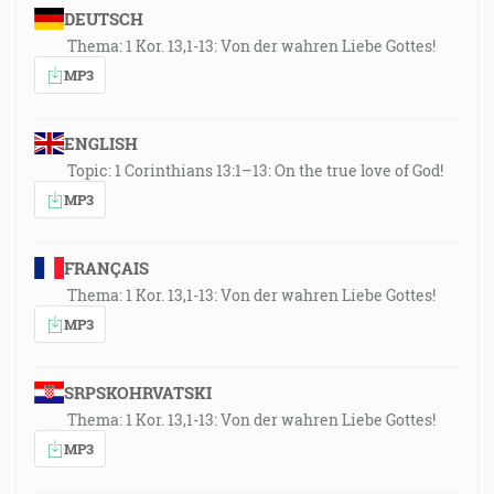
DEUTSCH
Thema: 1 Kor. 13,1-13: Von der wahren Liebe Gottes!
MP3
ENGLISH
Topic: 1 Corinthians 13:1–13: On the true love of God!
MP3
FRANÇAIS
Thema: 1 Kor. 13,1-13: Von der wahren Liebe Gottes!
MP3
SRPSKOHRVATSKI
Thema: 1 Kor. 13,1-13: Von der wahren Liebe Gottes!
MP3