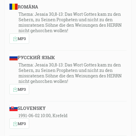
ROMÂNA
Thema: Jesaia 30,8-13: Das Wort Gottes kam zu den
Sehern, zu Seinen Propheten und nicht zu den
missratenen Söhne die den Weisungen des HERRN
nicht gehorchen wollen!
MP3
РУССКИЙ ЯЗЫК
Thema: Jesaia 30,8-13: Das Wort Gottes kam zu den
Sehern, zu Seinen Propheten und nicht zu den
missratenen Söhne die den Weisungen des HERRN
nicht gehorchen wollen!
MP3
SLOVENSKY
1991-06-02 10:00, Krefeld
MP3