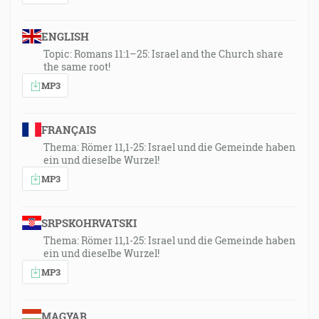
ENGLISH
Topic: Romans 11:1–25: Israel and the Church share
the same root!
MP3
FRANÇAIS
Thema: Römer 11,1-25: Israel und die Gemeinde haben
ein und dieselbe Wurzel!
MP3
SRPSKOHRVATSKI
Thema: Römer 11,1-25: Israel und die Gemeinde haben
ein und dieselbe Wurzel!
MP3
MAGYAR