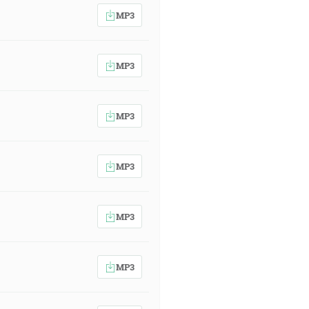
MP3
MP3
MP3
MP3
MP3
MP3