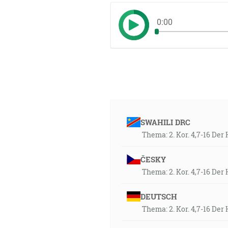
0:00
SWAHILI DRC
Thema: 2. Kor. 4,7-16 De
ČESKY
Thema: 2. Kor. 4,7-16 De
DEUTSCH
Thema: 2. Kor. 4,7-16 De