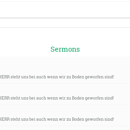
Sermons
r HERR steht uns bei auch wenn wir zu Boden geworfen sind!
r HERR steht uns bei auch wenn wir zu Boden geworfen sind!
r HERR steht uns bei auch wenn wir zu Boden geworfen sind!