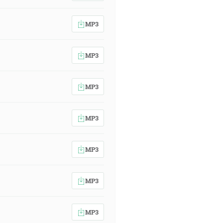
MP3
MP3
MP3
MP3
MP3
MP3
MP3