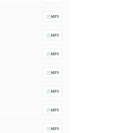
MP3
MP3
MP3
MP3
MP3
MP3
MP3