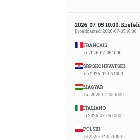
2026-07-05 10:00, Krefe
Broadcasted: 2026-07-05 10:00
FRANÇAIS
fr 2026-07-05 1000
SRPSKOHRVATSKI
sh 2026-07-05 1000
MAGYAR
hu 2026-07-05 1000
ITALIANO
it 2026-07-05 1000
POLSKI
pl 2026-07-05 1000