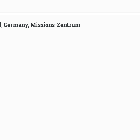
ld, Germany, Missions-Zentrum