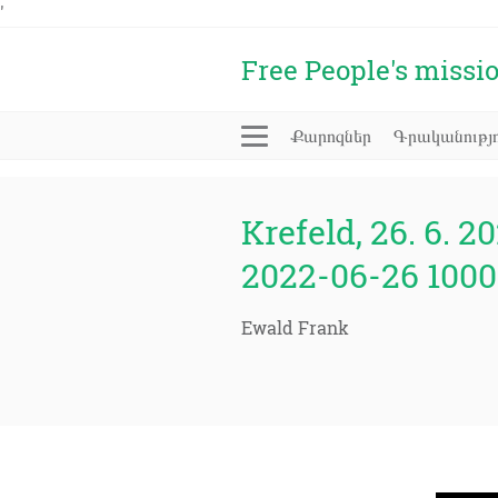
'
Free People's missi
Քարոզներ
Գրականությո
Krefeld, 26. 6. 20
2022-06-26 1000
Ewald Frank