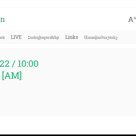
on
A
ւն
LIVE
Հանդիպումներ
Links
Աստվածաշունչ
22 / 10:00
 [AM]