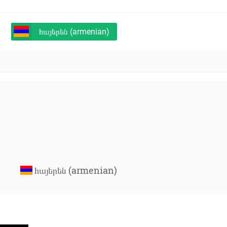
+
հայերեն (armenian)
հայերեն (armenian)