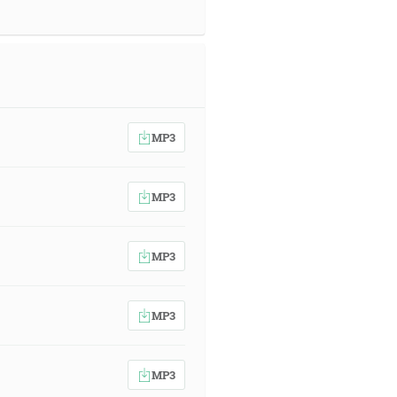
MP3
MP3
MP3
MP3
MP3