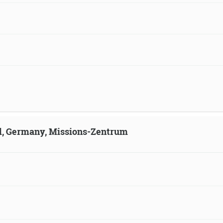
ld, Germany, Missions-Zentrum