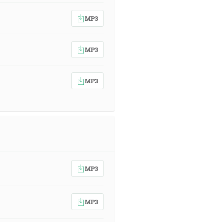
MP3
MP3
MP3
MP3
MP3