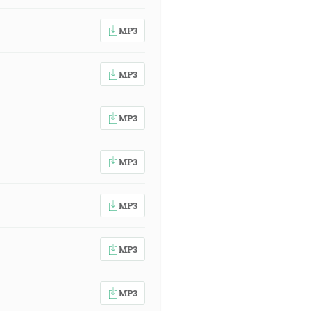
MP3
MP3
MP3
MP3
MP3
MP3
MP3