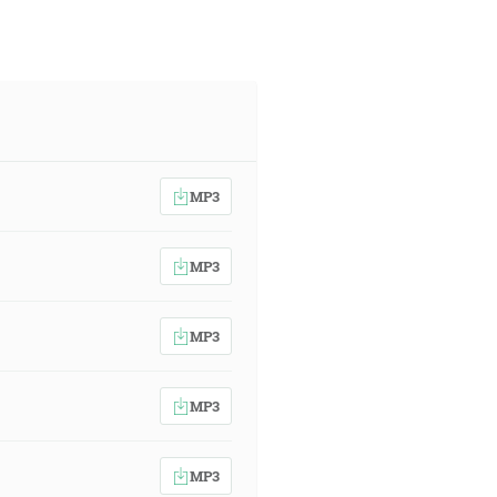
MP3
MP3
MP3
MP3
MP3