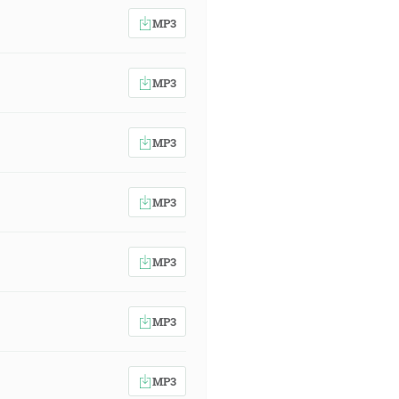
MP3
MP3
MP3
MP3
MP3
MP3
MP3