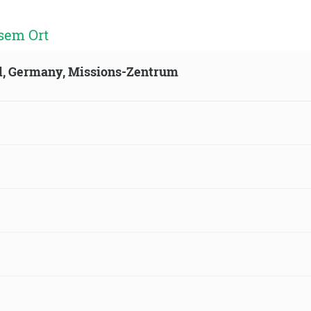
sem Ort
ld, Germany, Missions-Zentrum