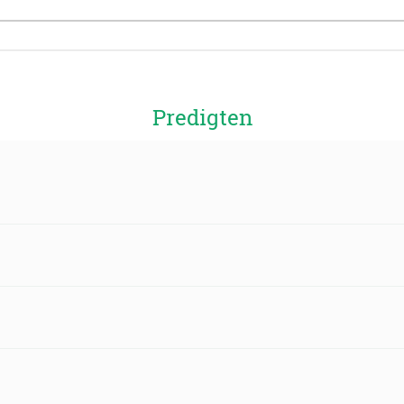
Predigten