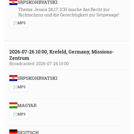
SRPSKOHRVATSKI
Thema: Jesaia 28,17: ICH mache das Recht zur
Richtschnur und die Gerechtigkeit zur Setzwaage!
MP3
2026-07-26 10:00, Krefeld, Germany, Missions-
Zentrum
Broadcasted: 2026-07-26 10:00
SRPSKOHRVATSKI
MP3
MAGYAR
MP3
DEUTSCH