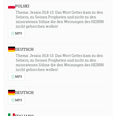
POLSKI
Thema: Jesaia 30,8-13: Das Wort Gottes kam zu den
Sehern, zu Seinen Propheten und nicht zu den
missratenen Söhne die den Weisungen des HERRN
nicht gehorchen wollen!
MP3
DEUTSCH
Thema: Jesaia 30,8-13: Das Wort Gottes kam zu den
Sehern, zu Seinen Propheten und nicht zu den
missratenen Söhne die den Weisungen des HERRN
nicht gehorchen wollen!
MP3
DEUTSCH
MP3