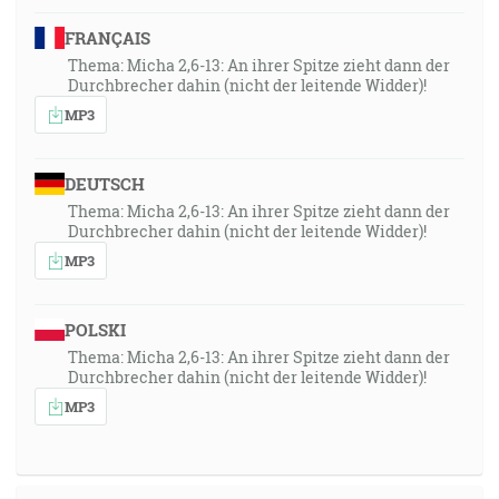
FRANÇAIS
Thema: Micha 2,6-13: An ihrer Spitze zieht dann der
Durchbrecher dahin (nicht der leitende Widder)!
MP3
DEUTSCH
Thema: Micha 2,6-13: An ihrer Spitze zieht dann der
Durchbrecher dahin (nicht der leitende Widder)!
MP3
POLSKI
Thema: Micha 2,6-13: An ihrer Spitze zieht dann der
Durchbrecher dahin (nicht der leitende Widder)!
MP3