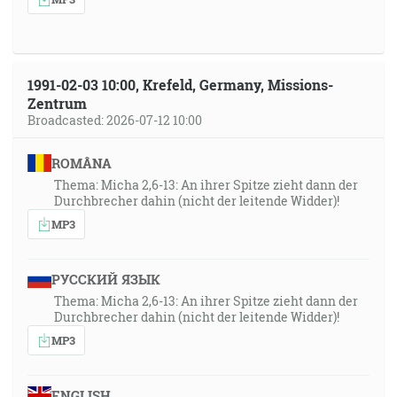
1991-02-03 10:00, Krefeld, Germany, Missions-
Zentrum
Broadcasted: 2026-07-12 10:00
ROMÂNA
Thema: Micha 2,6-13: An ihrer Spitze zieht dann der
Durchbrecher dahin (nicht der leitende Widder)!
MP3
РУССКИЙ ЯЗЫК
Thema: Micha 2,6-13: An ihrer Spitze zieht dann der
Durchbrecher dahin (nicht der leitende Widder)!
MP3
ENGLISH