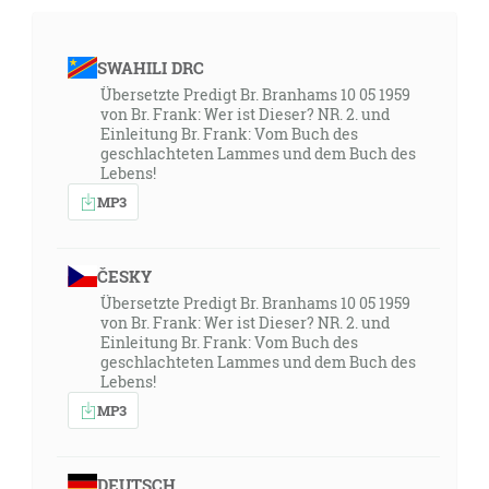
SWAHILI DRC
Übersetzte Predigt Br. Branhams 10 05 1959
von Br. Frank: Wer ist Dieser? NR. 2. und
Einleitung Br. Frank: Vom Buch des
geschlachteten Lammes und dem Buch des
Lebens!
MP3
ČESKY
Übersetzte Predigt Br. Branhams 10 05 1959
von Br. Frank: Wer ist Dieser? NR. 2. und
Einleitung Br. Frank: Vom Buch des
geschlachteten Lammes und dem Buch des
Lebens!
MP3
DEUTSCH