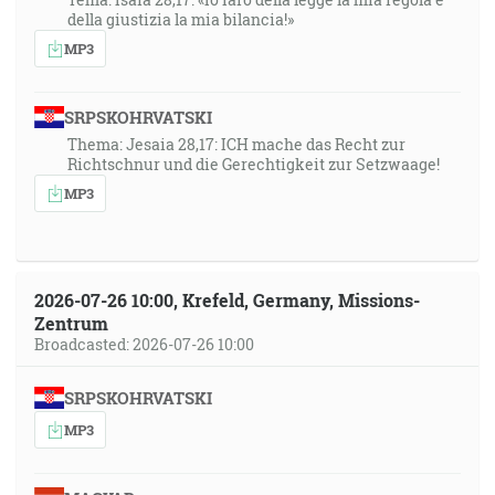
della giustizia la mia bilancia!»
MP3
SRPSKOHRVATSKI
Thema: Jesaia 28,17: ICH mache das Recht zur
Richtschnur und die Gerechtigkeit zur Setzwaage!
MP3
2026-07-26 10:00, Krefeld, Germany, Missions-
Zentrum
Broadcasted: 2026-07-26 10:00
SRPSKOHRVATSKI
MP3