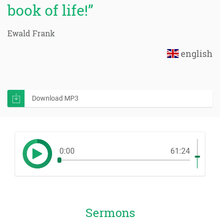
book of life!”
Ewald Frank
english
Download MP3
0:00
61:24
Sermons