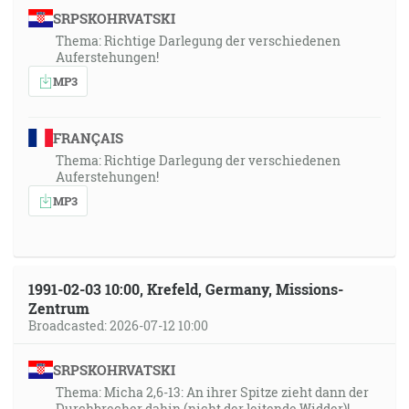
SRPSKOHRVATSKI
Thema: Richtige Darlegung der verschiedenen
Auferstehungen!
MP3
FRANÇAIS
Thema: Richtige Darlegung der verschiedenen
Auferstehungen!
MP3
1991-02-03 10:00, Krefeld, Germany, Missions-
Zentrum
Broadcasted: 2026-07-12 10:00
SRPSKOHRVATSKI
Thema: Micha 2,6-13: An ihrer Spitze zieht dann der
Durchbrecher dahin (nicht der leitende Widder)!