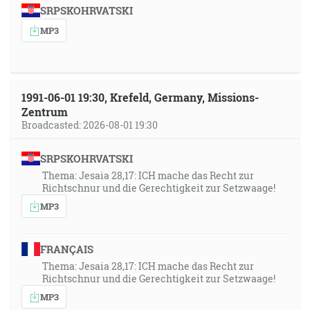
SRPSKOHRVATSKI
MP3
1991-06-01 19:30, Krefeld, Germany, Missions-
Zentrum
Broadcasted: 2026-08-01 19:30
SRPSKOHRVATSKI
Thema: Jesaia 28,17: ICH mache das Recht zur
Richtschnur und die Gerechtigkeit zur Setzwaage!
MP3
FRANÇAIS
Thema: Jesaia 28,17: ICH mache das Recht zur
Richtschnur und die Gerechtigkeit zur Setzwaage!
MP3