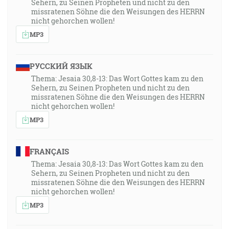
Sehern, zu Seinen Propheten und nicht zu den
missratenen Söhne die den Weisungen des HERRN
nicht gehorchen wollen!
MP3
РУССКИЙ ЯЗЫК
Thema: Jesaia 30,8-13: Das Wort Gottes kam zu den
Sehern, zu Seinen Propheten und nicht zu den
missratenen Söhne die den Weisungen des HERRN
nicht gehorchen wollen!
MP3
FRANÇAIS
Thema: Jesaia 30,8-13: Das Wort Gottes kam zu den
Sehern, zu Seinen Propheten und nicht zu den
missratenen Söhne die den Weisungen des HERRN
nicht gehorchen wollen!
MP3