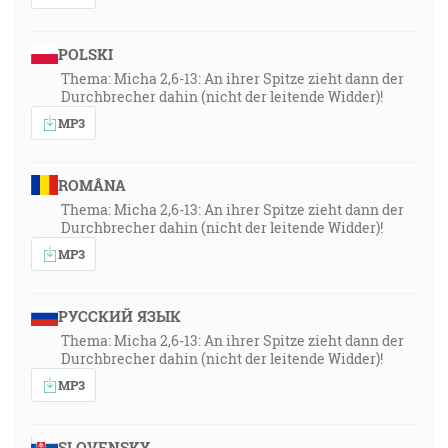
POLSKI
Thema: Micha 2,6-13: An ihrer Spitze zieht dann der
Durchbrecher dahin (nicht der leitende Widder)!
MP3
ROMÂNA
Thema: Micha 2,6-13: An ihrer Spitze zieht dann der
Durchbrecher dahin (nicht der leitende Widder)!
MP3
РУССКИЙ ЯЗЫК
Thema: Micha 2,6-13: An ihrer Spitze zieht dann der
Durchbrecher dahin (nicht der leitende Widder)!
MP3
SLOVENSKY