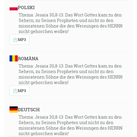
POLSKI
Thema: Jesaia 30,8-13: Das Wort Gottes kam zu den
Sehern, zu Seinen Propheten und nicht zu den
missratenen Söhne die den Weisungen des HERRN
nicht gehorchen wollen!
MP3
ROMÂNA
Thema: Jesaia 30,8-13: Das Wort Gottes kam zu den
Sehern, zu Seinen Propheten und nicht zu den
missratenen Söhne die den Weisungen des HERRN
nicht gehorchen wollen!
MP3
DEUTSCH
Thema: Jesaia 30,8-13: Das Wort Gottes kam zu den
Sehern, zu Seinen Propheten und nicht zu den
missratenen Söhne die den Weisungen des HERRN
nicht gehorchen wollen!