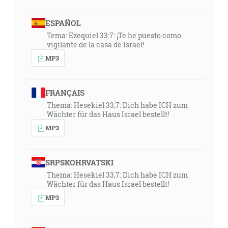
ESPAÑOL
Tema: Ezequiel 33:7: ¡Te he puesto como
vigilante de la casa de Israel!
MP3
FRANÇAIS
Thema: Hesekiel 33,7: Dich habe ICH zum
Wächter für das Haus Israel bestellt!
MP3
SRPSKOHRVATSKI
Thema: Hesekiel 33,7: Dich habe ICH zum
Wächter für das Haus Israel bestellt!
MP3