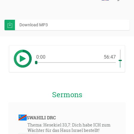
Download MP3
0:00
56:47
Sermons
SWAHILI DRC
Thema: Hesekiel 33,7: Dich habe ICH zum
Wächter für das Haus Israel bestellt!