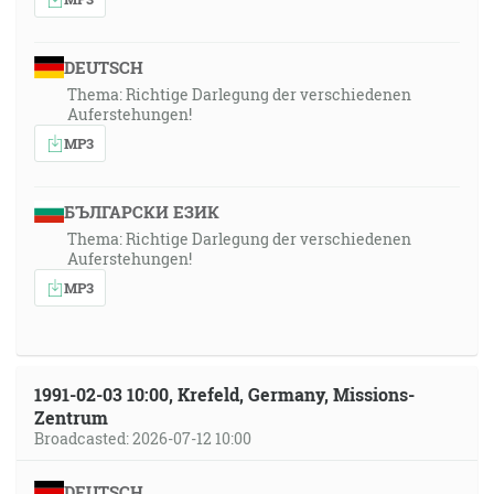
DEUTSCH
Thema: Richtige Darlegung der verschiedenen
Auferstehungen!
MP3
БЪЛГАРСКИ ЕЗИК
Thema: Richtige Darlegung der verschiedenen
Auferstehungen!
MP3
1991-02-03 10:00, Krefeld, Germany, Missions-
Zentrum
Broadcasted: 2026-07-12 10:00
DEUTSCH