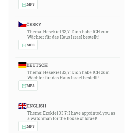
MP3
ČESKY
Thema: Hesekiel 33,7: Dich habe ICH zum
Wächter für das Haus Israel bestellt!
MP3
DEUTSCH
Thema: Hesekiel 33,7: Dich habe ICH zum
Wächter für das Haus Israel bestellt!
MP3
ENGLISH
Theme: Ezekiel 33:7: I have appointed you as
a watchman for the house of Israel!
MP3