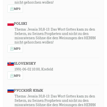
nicht gehorchen wollen!
MP3
POLSKI
Thema: Jesaia 30,8-13: Das Wort Gottes kam zu den
Sehern, zu Seinen Propheten und nicht zu den
missratenen Söhne die den Weisungen des HERRN
nicht gehorchen wollen!
MP3
SLOVENSKY
1991-06-02 10:00, Krefeld
MP3
РУССКИЙ ЯЗЫК
Thema: Jesaia 30,8-13: Das Wort Gottes kam zu den
Sehern, zu Seinen Propheten und nicht zu den
missratenen Söhne die den Weisungen des HERRN