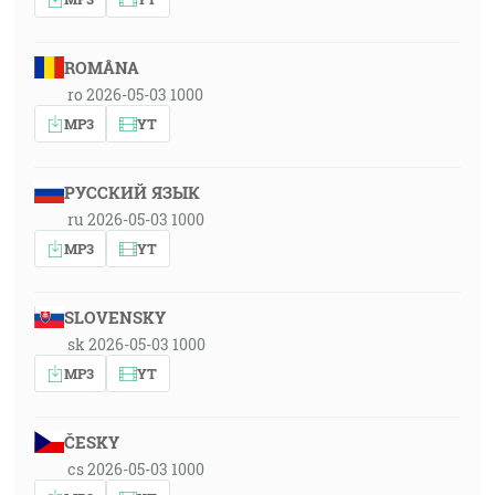
ROMÂNA
ro 2026-05-03 1000
MP3
YT
РУССКИЙ ЯЗЫК
ru 2026-05-03 1000
MP3
YT
SLOVENSKY
sk 2026-05-03 1000
MP3
YT
ČESKY
cs 2026-05-03 1000