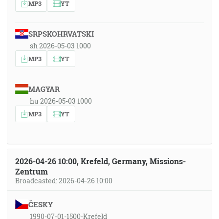
MP3
YT
SRPSKOHRVATSKI
sh 2026-05-03 1000
MP3
YT
MAGYAR
hu 2026-05-03 1000
MP3
YT
2026-04-26 10:00, Krefeld, Germany, Missions-
Zentrum
Broadcasted: 2026-04-26 10:00
ČESKY
1990-07-01-1500-Krefeld