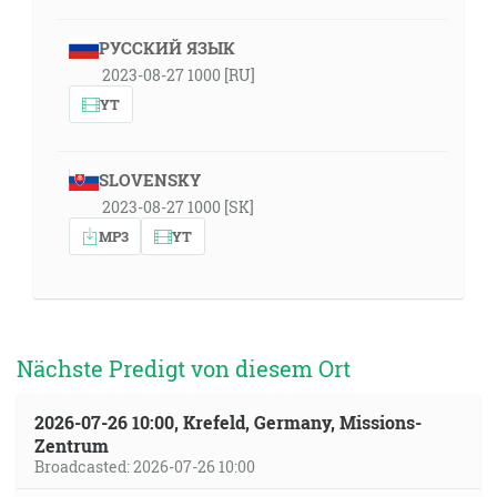
РУССКИЙ ЯЗЫК
2023-08-27 1000 [RU]
YT
SLOVENSKY
2023-08-27 1000 [SK]
MP3
YT
Nächste Predigt von diesem Ort
2026-07-26 10:00, Krefeld, Germany, Missions-
Zentrum
Broadcasted: 2026-07-26 10:00