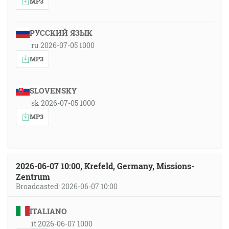
MP3
РУССКИЙ ЯЗЫК
ru 2026-07-05 1000
MP3
SLOVENSKY
sk 2026-07-05 1000
MP3
2026-06-07 10:00, Krefeld, Germany, Missions-
Zentrum
Broadcasted: 2026-06-07 10:00
ITALIANO
it 2026-06-07 1000