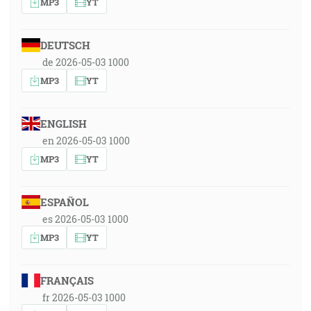
MP3
YT
DEUTSCH
de 2026-05-03 1000
MP3
YT
ENGLISH
en 2026-05-03 1000
MP3
YT
ESPAÑOL
es 2026-05-03 1000
MP3
YT
FRANÇAIS
fr 2026-05-03 1000