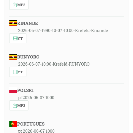
MP3
KINANDE
2026-06-07-1990-10-07-10:00-Krefeld-Kinande
YT
RUNYORO
2026-06-07-10:00-Krefeld-RUNYORO
YT
POLSKI
pl 2026-06-07 1000
MP3
PORTUGUÊS
pt 2026-06-07 1000