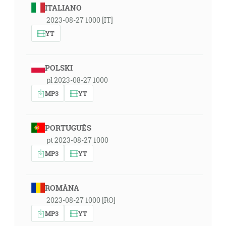
ITALIANO
2023-08-27 1000 [IT]
YT
POLSKI
pl 2023-08-27 1000
MP3
YT
PORTUGUÊS
pt 2023-08-27 1000
MP3
YT
ROMÂNA
2023-08-27 1000 [RO]
MP3
YT