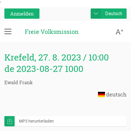
'
Anmelden
Deutsch
A
+
Freie Volksmission
Krefeld, 27. 8. 2023 / 10:00
de 2023-08-27 1000
Ewald Frank
deutsch
MP3 herunterladen