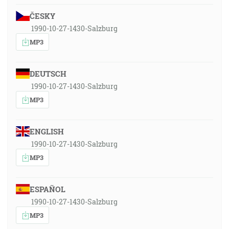
ČESKY
1990-10-27-1430-Salzburg
MP3
DEUTSCH
1990-10-27-1430-Salzburg
MP3
ENGLISH
1990-10-27-1430-Salzburg
MP3
ESPAÑOL
1990-10-27-1430-Salzburg
MP3