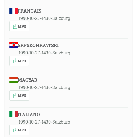
FRANÇAIS
1990-10-27-1430-Salzburg
MP3
SRPSKOHRVATSKI
1990-10-27-1430-Salzburg
MP3
MAGYAR
1990-10-27-1430-Salzburg
MP3
ITALIANO
1990-10-27-1430-Salzburg
MP3