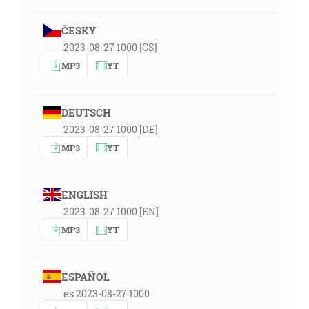
ČESKY
2023-08-27 1000 [CS]
MP3
YT
DEUTSCH
2023-08-27 1000 [DE]
MP3
YT
ENGLISH
2023-08-27 1000 [EN]
MP3
YT
ESPAÑOL
es 2023-08-27 1000