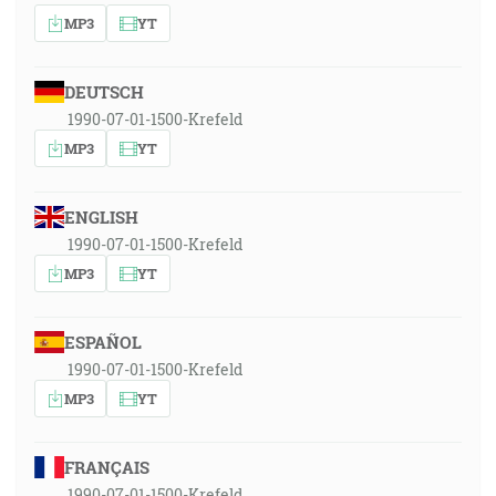
MP3
YT
DEUTSCH
1990-07-01-1500-Krefeld
MP3
YT
ENGLISH
1990-07-01-1500-Krefeld
MP3
YT
ESPAÑOL
1990-07-01-1500-Krefeld
MP3
YT
FRANÇAIS
1990-07-01-1500-Krefeld