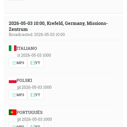
2026-05-03 10:00, Krefeld, Germany, Missions-
Zentrum
Broadcasted: 2026-05-03 10:00
ITALIANO
it 2026-05-03 1000
MP3
YT
POLSKI
pl 2026-05-03 1000
MP3
YT
PORTUGUÊS
pt 2026-05-03 1000
MP3
YT