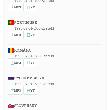
1990-07-01-1500-Krefeld
MP3
YT
PORTUGUÊS
1990-07-01-1500-Krefeld
MP3
YT
ROMÂNA
1990-07-01-1500-Krefeld
MP3
YT
РУССКИЙ ЯЗЫК
1990-07-01-1500-Krefeld
MP3
YT
SLOVENSKY