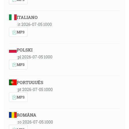
ITALIANO
it 2026-07-05 1000
MP3
POLSKI
pl 2026-07-05 1000
MP3
PORTUGUÊS
pt 2026-07-05 1000
MP3
ROMÂNA
ro 2026-07-05 1000