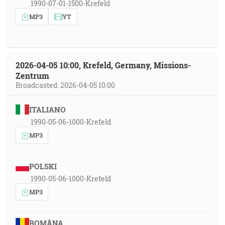
1990-07-01-1500-Krefeld
MP3
YT
2026-04-05 10:00, Krefeld, Germany, Missions-
Zentrum
Broadcasted: 2026-04-05 10:00
ITALIANO
1990-05-06-1000-Krefeld
MP3
POLSKI
1990-05-06-1000-Krefeld
MP3
ROMÂNA