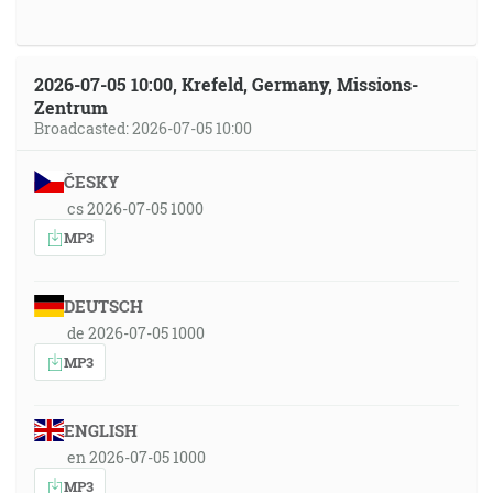
2026-07-05 10:00, Krefeld, Germany, Missions-
Zentrum
Broadcasted: 2026-07-05 10:00
ČESKY
cs 2026-07-05 1000
MP3
DEUTSCH
de 2026-07-05 1000
MP3
ENGLISH
en 2026-07-05 1000
MP3