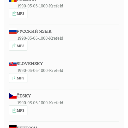
1990-05-06-1000-Krefeld
MP3
РУССКИЙ ЯЗЫК
1990-05-06-1000-Krefeld
MP3
SLOVENSKY
1990-05-06-1000-Krefeld
MP3
ČESKY
1990-05-06-1000-Krefeld
MP3