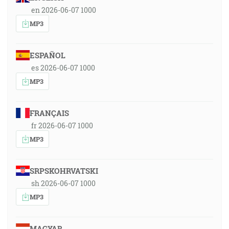
en 2026-06-07 1000
MP3
ESPAÑOL
es 2026-06-07 1000
MP3
FRANÇAIS
fr 2026-06-07 1000
MP3
SRPSKOHRVATSKI
sh 2026-06-07 1000
MP3
MAGYAR