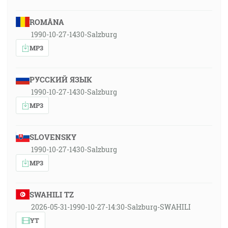
ROMÂNA
1990-10-27-1430-Salzburg
MP3
РУССКИЙ ЯЗЫК
1990-10-27-1430-Salzburg
MP3
SLOVENSKY
1990-10-27-1430-Salzburg
MP3
SWAHILI TZ
2026-05-31-1990-10-27-14:30-Salzburg-SWAHILI
YT