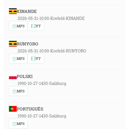
KINANDE
2026-05-31-10:00-Krefeld-KINANDE
MP3
YT
RUNYORO
2026-05-31-10:00-Krefeld-RUNYORO
MP3
YT
POLSKI
1990-10-27-1430-Salzburg
MP3
PORTUGUÊS
1990-10-27-1430-Salzburg
MP3