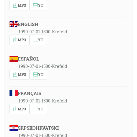
MP3
YT
ENGLISH
1990-07-01-1500-Krefeld
MP3
YT
ESPAÑOL
1990-07-01-1500-Krefeld
MP3
YT
FRANÇAIS
1990-07-01-1500-Krefeld
MP3
YT
SRPSKOHRVATSKI
1990-07-01-1500-Krefeld