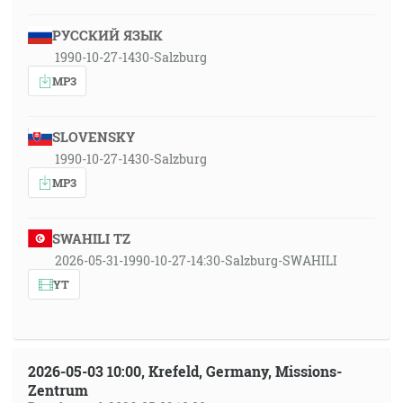
РУССКИЙ ЯЗЫК
1990-10-27-1430-Salzburg
MP3
SLOVENSKY
1990-10-27-1430-Salzburg
MP3
SWAHILI TZ
2026-05-31-1990-10-27-14:30-Salzburg-SWAHILI
YT
2026-05-03 10:00, Krefeld, Germany, Missions-
Zentrum