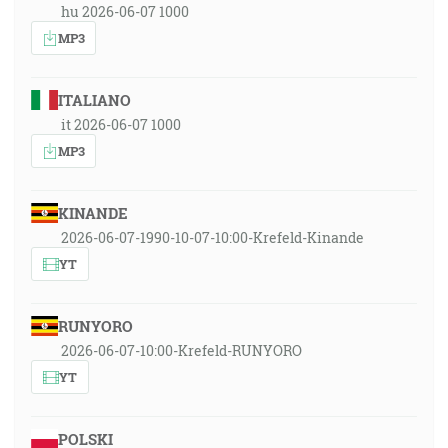
hu 2026-06-07 1000
MP3
ITALIANO
it 2026-06-07 1000
MP3
KINANDE
2026-06-07-1990-10-07-10:00-Krefeld-Kinande
YT
RUNYORO
2026-06-07-10:00-Krefeld-RUNYORO
YT
POLSKI