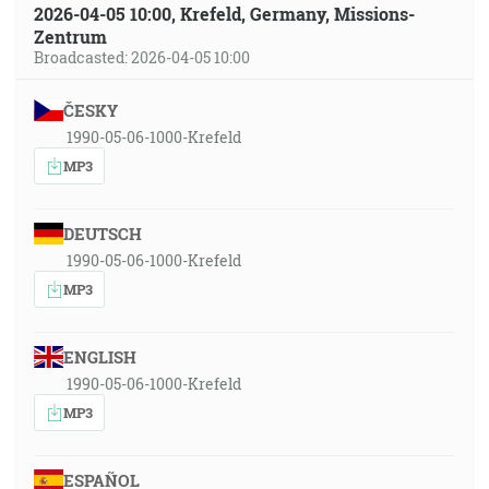
2026-04-05 10:00, Krefeld, Germany, Missions-
Zentrum
Broadcasted: 2026-04-05 10:00
ČESKY
1990-05-06-1000-Krefeld
MP3
DEUTSCH
1990-05-06-1000-Krefeld
MP3
ENGLISH
1990-05-06-1000-Krefeld
MP3
ESPAÑOL