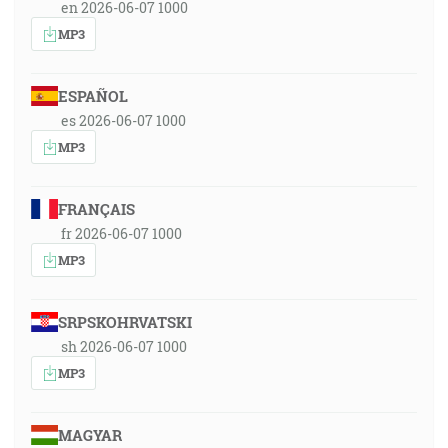
en 2026-06-07 1000
MP3
ESPAÑOL
es 2026-06-07 1000
MP3
FRANÇAIS
fr 2026-06-07 1000
MP3
SRPSKOHRVATSKI
sh 2026-06-07 1000
MP3
MAGYAR