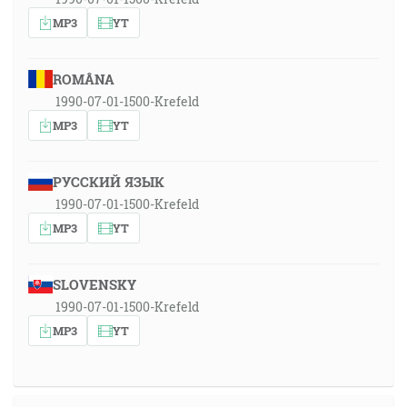
MP3
YT
ROMÂNA
1990-07-01-1500-Krefeld
MP3
YT
РУССКИЙ ЯЗЫК
1990-07-01-1500-Krefeld
MP3
YT
SLOVENSKY
1990-07-01-1500-Krefeld
MP3
YT