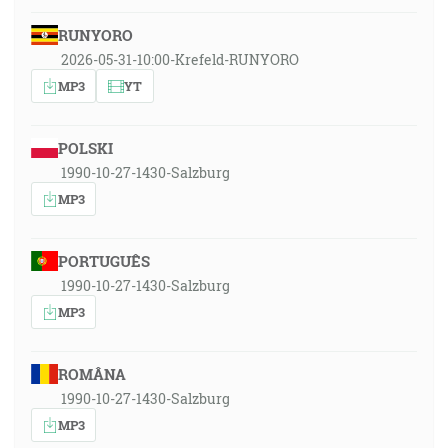
RUNYORO
2026-05-31-10:00-Krefeld-RUNYORO
MP3
YT
POLSKI
1990-10-27-1430-Salzburg
MP3
PORTUGUÊS
1990-10-27-1430-Salzburg
MP3
ROMÂNA
1990-10-27-1430-Salzburg
MP3