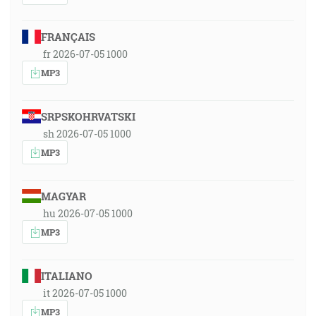
FRANÇAIS
fr 2026-07-05 1000
MP3
SRPSKOHRVATSKI
sh 2026-07-05 1000
MP3
MAGYAR
hu 2026-07-05 1000
MP3
ITALIANO
it 2026-07-05 1000
MP3