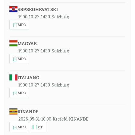
SRPSKOHRVATSKI
1990-10-27-1430-Salzburg
MP3
MAGYAR
1990-10-27-1430-Salzburg
MP3
ITALIANO
1990-10-27-1430-Salzburg
MP3
KINANDE
2026-05-31-10:00-Krefeld-KINANDE
MP3
YT