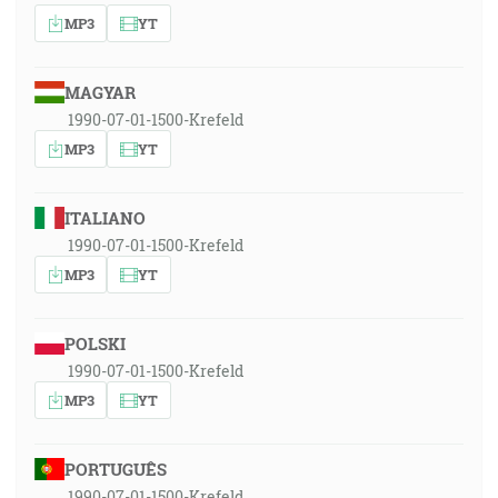
MP3
YT
MAGYAR
1990-07-01-1500-Krefeld
MP3
YT
ITALIANO
1990-07-01-1500-Krefeld
MP3
YT
POLSKI
1990-07-01-1500-Krefeld
MP3
YT
PORTUGUÊS
1990-07-01-1500-Krefeld