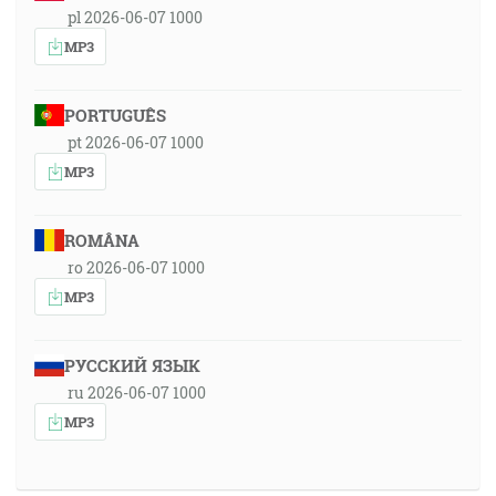
pl 2026-06-07 1000
MP3
PORTUGUÊS
pt 2026-06-07 1000
MP3
ROMÂNA
ro 2026-06-07 1000
MP3
РУССКИЙ ЯЗЫК
ru 2026-06-07 1000
MP3