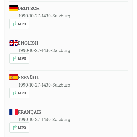
DEUTSCH
1990-10-27-1430-Salzburg
MP3
ENGLISH
1990-10-27-1430-Salzburg
MP3
ESPAÑOL
1990-10-27-1430-Salzburg
MP3
FRANÇAIS
1990-10-27-1430-Salzburg
MP3