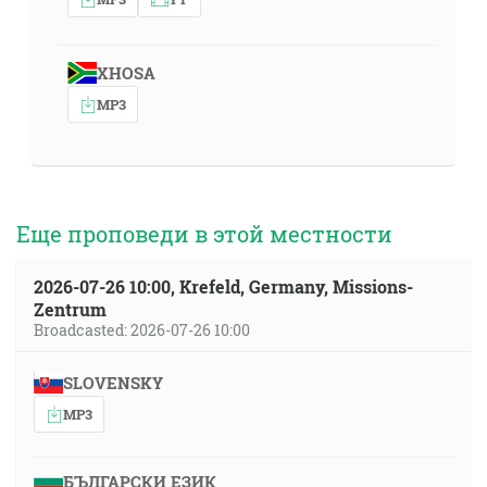
XHOSA
MP3
Еще проповеди в этой местности
2026-07-26 10:00, Krefeld, Germany, Missions-
Zentrum
Broadcasted: 2026-07-26 10:00
SLOVENSKY
MP3
БЪЛГАРСКИ ЕЗИК