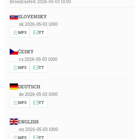
Broadcasted: 2026-05-03 10:00
SLOVENSKY
sk 2026-05-03 1000
MP3
YT
ČESKY
cs 2026-05-03 1000
MP3
YT
DEUTSCH
de 2026-05-03 1000
MP3
YT
ENGLISH
en 2026-05-03 1000
MP3
YT