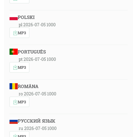
POLSKI
pl 2026-07-05 1000
MP3
PORTUGUÊS
pt 2026-07-05 1000
MP3
ROMÂNA
ro 2026-07-05 1000
MP3
РУССКИЙ ЯЗЫК
ru 2026-07-05 1000
MP3