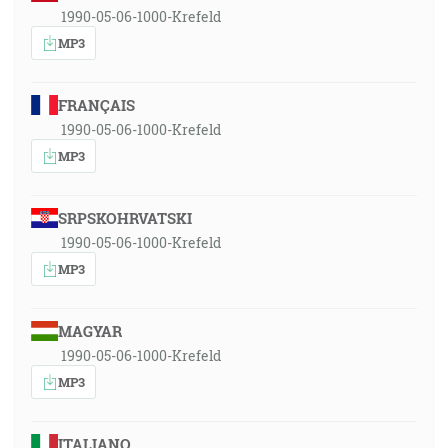
1990-05-06-1000-Krefeld
MP3
FRANÇAIS
1990-05-06-1000-Krefeld
MP3
SRPSKOHRVATSKI
1990-05-06-1000-Krefeld
MP3
MAGYAR
1990-05-06-1000-Krefeld
MP3
ITALIANO