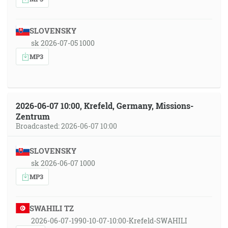
SLOVENSKY
sk 2026-07-05 1000
MP3
2026-06-07 10:00, Krefeld, Germany, Missions-
Zentrum
Broadcasted: 2026-06-07 10:00
SLOVENSKY
sk 2026-06-07 1000
MP3
SWAHILI TZ
2026-06-07-1990-10-07-10:00-Krefeld-SWAHILI