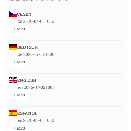
ČESKY
cs 2026-07-05 1000
MP3
DEUTSCH
de 2026-07-05 1000
MP3
ENGLISH
en 2026-07-05 1000
MP3
ESPAÑOL
es 2026-07-05 1000
MP3