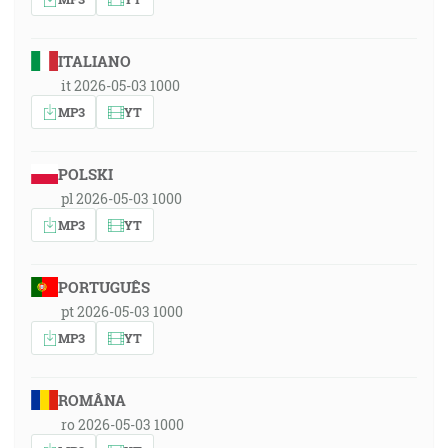
ITALIANO
it 2026-05-03 1000
MP3
YT
POLSKI
pl 2026-05-03 1000
MP3
YT
PORTUGUÊS
pt 2026-05-03 1000
MP3
YT
ROMÂNA
ro 2026-05-03 1000