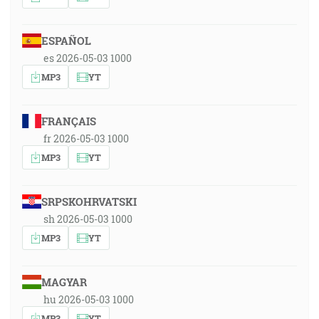
ESPAÑOL
es 2026-05-03 1000
MP3
YT
FRANÇAIS
fr 2026-05-03 1000
MP3
YT
SRPSKOHRVATSKI
sh 2026-05-03 1000
MP3
YT
MAGYAR
hu 2026-05-03 1000
MP3
YT