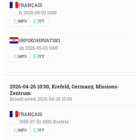
FRANÇAIS
fr 2026-05-03 1000
MP3
YT
SRPSKOHRVATSKI
sh 2026-05-03 1000
MP3
YT
2026-04-26 10:00, Krefeld, Germany, Missions-
Zentrum
Broadcasted: 2026-04-26 10:00
FRANÇAIS
1990-07-01-1500-Krefeld
MP3
YT