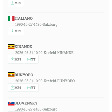
MP3
ITALIANO
1990-10-27-1430-Salzburg
MP3
KINANDE
2026-05-31-10:00-Krefeld-KINANDE
MP3
YT
RUNYORO
2026-05-31-10:00-Krefeld-RUNYORO
MP3
YT
SLOVENSKY
1990-10-27-1430-Salzburg