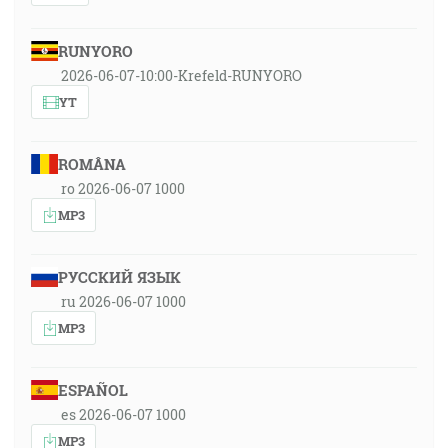
RUNYORO
2026-06-07-10:00-Krefeld-RUNYORO
YT
ROMÂNA
ro 2026-06-07 1000
MP3
РУССКИЙ ЯЗЫК
ru 2026-06-07 1000
MP3
ESPAÑOL
es 2026-06-07 1000
MP3