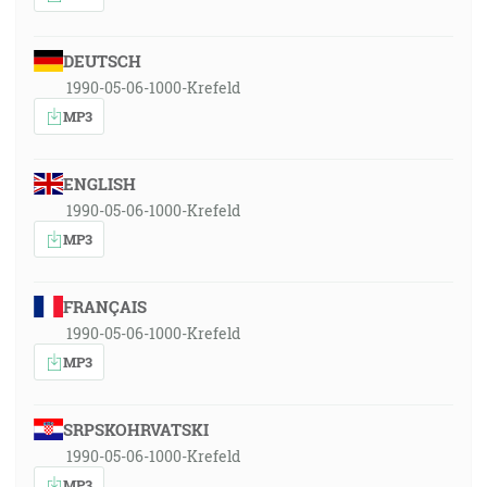
DEUTSCH
1990-05-06-1000-Krefeld
MP3
ENGLISH
1990-05-06-1000-Krefeld
MP3
FRANÇAIS
1990-05-06-1000-Krefeld
MP3
SRPSKOHRVATSKI
1990-05-06-1000-Krefeld
MP3