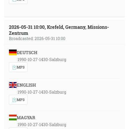
2026-05-31 10:00, Krefeld, Germany, Missions-
Zentrum
Broadcasted: 2026-05-31 10:00
DEUTSCH
1990-10-27-1430-Salzburg
MP3
ENGLISH
1990-10-27-1430-Salzburg
MP3
MAGYAR
1990-10-27-1430-Salzburg