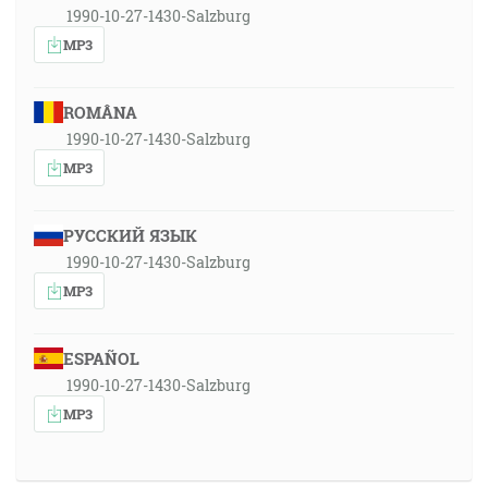
1990-10-27-1430-Salzburg
MP3
ROMÂNA
1990-10-27-1430-Salzburg
MP3
РУССКИЙ ЯЗЫК
1990-10-27-1430-Salzburg
MP3
ESPAÑOL
1990-10-27-1430-Salzburg
MP3