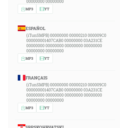
00000000 00000000
MP3
YT
ESPAÑOL
(iTunSMPB) 00000000 00000210 000009C0
000000001407CAB0 00000000 03A231CE
00000000 00000000 00000000 00000000
00000000 00000000
MP3
YT
FRANÇAIS
(iTunSMPB) 00000000 00000210 000009C0
000000001407CAB0 00000000 03A231CE
00000000 00000000 00000000 00000000
00000000 00000000
MP3
YT
SRPSKOHRVATSKI