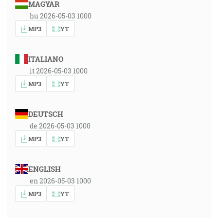
MAGYAR
hu 2026-05-03 1000
MP3
YT
ITALIANO
it 2026-05-03 1000
MP3
YT
DEUTSCH
de 2026-05-03 1000
MP3
YT
ENGLISH
en 2026-05-03 1000
MP3
YT