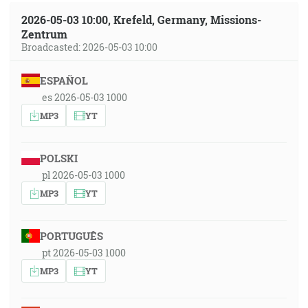
2026-05-03 10:00, Krefeld, Germany, Missions-
Zentrum
Broadcasted: 2026-05-03 10:00
ESPAÑOL
es 2026-05-03 1000
MP3
YT
POLSKI
pl 2026-05-03 1000
MP3
YT
PORTUGUÊS
pt 2026-05-03 1000
MP3
YT