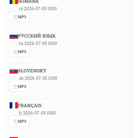
ROMÂNA
ro 2026-07-05 1000
MP3
РУССКИЙ ЯЗЫК
ru 2026-07-05 1000
MP3
SLOVENSKY
sk 2026-07-05 1000
MP3
FRANÇAIS
fr 2026-07-05 1000
MP3