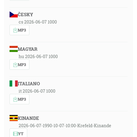
ČESKY
cs 2026-06-07 1000
MP3
MAGYAR
hu 2026-06-07 1000
MP3
ITALIANO
it 2026-06-07 1000
MP3
KINANDE
2026-06-07-1990-10-07-10:00-Krefeld-Kinande
YT