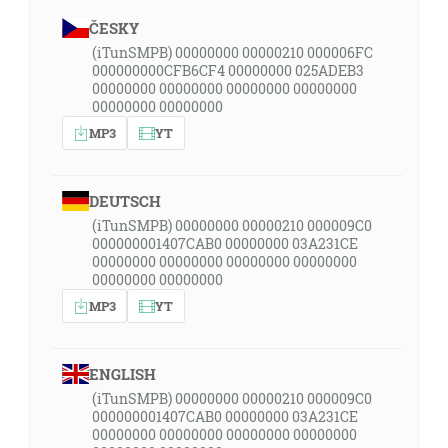
ČESKY
(iTunSMPB) 00000000 00000210 000006FC
000000000CFB6CF4 00000000 025ADEB3
00000000 00000000 00000000 00000000
00000000 00000000
MP3
YT
DEUTSCH
(iTunSMPB) 00000000 00000210 000009C0
000000001407CAB0 00000000 03A231CE
00000000 00000000 00000000 00000000
00000000 00000000
MP3
YT
ENGLISH
(iTunSMPB) 00000000 00000210 000009C0
000000001407CAB0 00000000 03A231CE
00000000 00000000 00000000 00000000