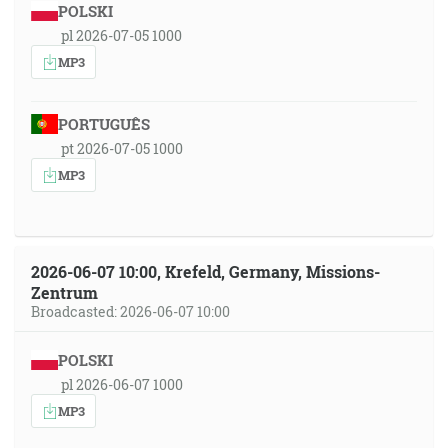
POLSKI
pl 2026-07-05 1000
MP3
PORTUGUÊS
pt 2026-07-05 1000
MP3
2026-06-07 10:00, Krefeld, Germany, Missions-
Zentrum
Broadcasted: 2026-06-07 10:00
POLSKI
pl 2026-06-07 1000
MP3