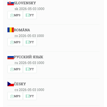
SLOVENSKY
sk 2026-05-03 1000
MP3
YT
ROMÂNA
ro 2026-05-03 1000
MP3
YT
РУССКИЙ ЯЗЫК
ru 2026-05-03 1000
MP3
YT
ČESKY
cs 2026-05-03 1000
MP3
YT