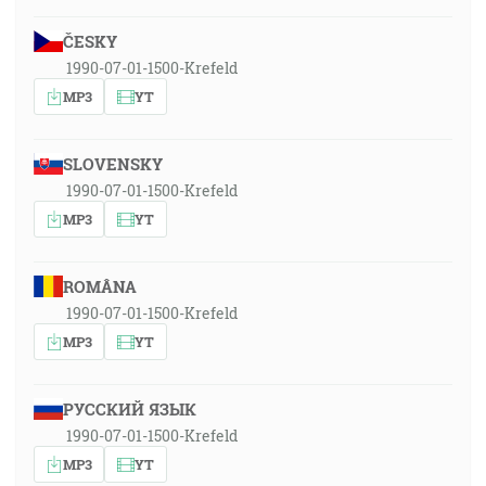
ČESKY
1990-07-01-1500-Krefeld
MP3
YT
SLOVENSKY
1990-07-01-1500-Krefeld
MP3
YT
ROMÂNA
1990-07-01-1500-Krefeld
MP3
YT
РУССКИЙ ЯЗЫК
1990-07-01-1500-Krefeld
MP3
YT