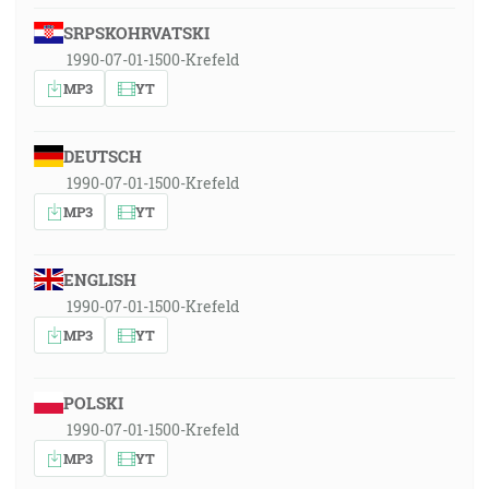
SRPSKOHRVATSKI
1990-07-01-1500-Krefeld
MP3
YT
DEUTSCH
1990-07-01-1500-Krefeld
MP3
YT
ENGLISH
1990-07-01-1500-Krefeld
MP3
YT
POLSKI
1990-07-01-1500-Krefeld
MP3
YT