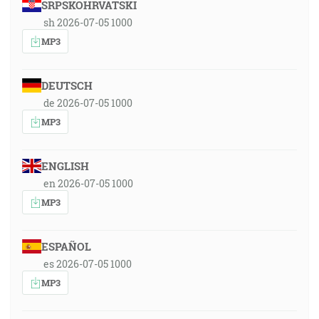
SRPSKOHRVATSKI
sh 2026-07-05 1000
MP3
DEUTSCH
de 2026-07-05 1000
MP3
ENGLISH
en 2026-07-05 1000
MP3
ESPAÑOL
es 2026-07-05 1000
MP3