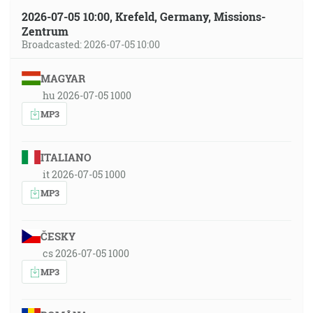
2026-07-05 10:00, Krefeld, Germany, Missions-
Zentrum
Broadcasted: 2026-07-05 10:00
MAGYAR
hu 2026-07-05 1000
MP3
ITALIANO
it 2026-07-05 1000
MP3
ČESKY
cs 2026-07-05 1000
MP3