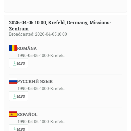
2026-04-05 10:00, Krefeld, Germany, Missions-
Zentrum
Broadcasted: 2026-04-05 10:00
ROMÂNA
1990-05-06-1000-Krefeld
MP3
РУССКИЙ ЯЗЫК
1990-05-06-1000-Krefeld
MP3
ESPAÑOL
1990-05-06-1000-Krefeld
MP3