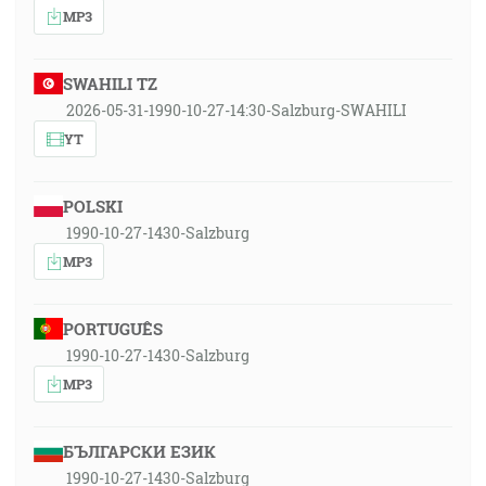
MP3
SWAHILI TZ
2026-05-31-1990-10-27-14:30-Salzburg-SWAHILI
YT
POLSKI
1990-10-27-1430-Salzburg
MP3
PORTUGUÊS
1990-10-27-1430-Salzburg
MP3
БЪЛГАРСКИ ЕЗИК
1990-10-27-1430-Salzburg