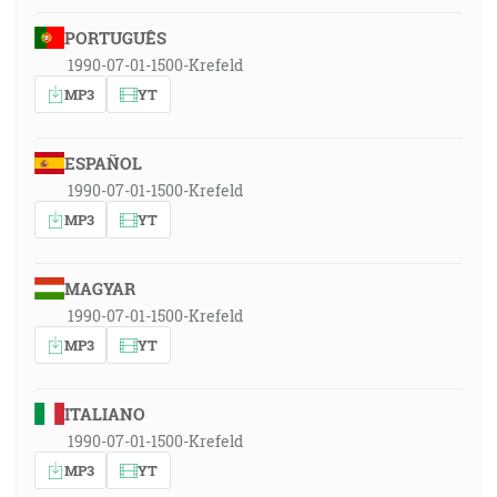
PORTUGUÊS
1990-07-01-1500-Krefeld
MP3
YT
ESPAÑOL
1990-07-01-1500-Krefeld
MP3
YT
MAGYAR
1990-07-01-1500-Krefeld
MP3
YT
ITALIANO
1990-07-01-1500-Krefeld
MP3
YT