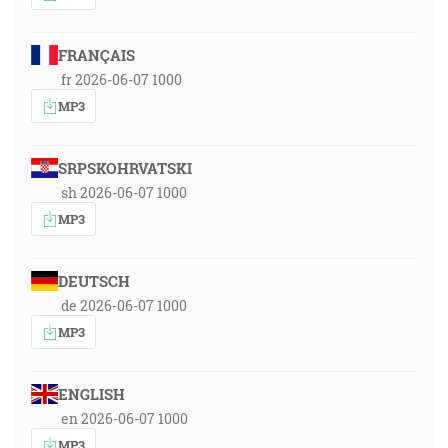
FRANÇAIS
fr 2026-06-07 1000
MP3
SRPSKOHRVATSKI
sh 2026-06-07 1000
MP3
DEUTSCH
de 2026-06-07 1000
MP3
ENGLISH
en 2026-06-07 1000
MP3