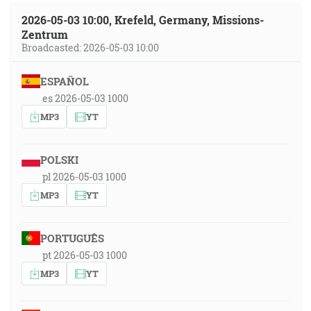
2026-05-03 10:00, Krefeld, Germany, Missions-
Zentrum
Broadcasted: 2026-05-03 10:00
ESPAÑOL
es 2026-05-03 1000
MP3
YT
POLSKI
pl 2026-05-03 1000
MP3
YT
PORTUGUÊS
pt 2026-05-03 1000
MP3
YT