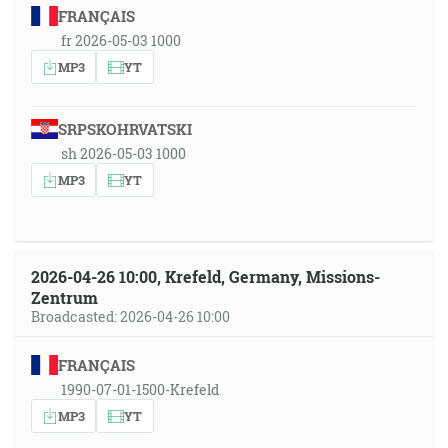
FRANÇAIS
fr 2026-05-03 1000
MP3
YT
SRPSKOHRVATSKI
sh 2026-05-03 1000
MP3
YT
2026-04-26 10:00, Krefeld, Germany, Missions-
Zentrum
Broadcasted: 2026-04-26 10:00
FRANÇAIS
1990-07-01-1500-Krefeld
MP3
YT