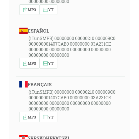
00000000 00000000
MP3
YT
ESPAÑOL
(iTunSMPB) 00000000 00000210 000009C0
000000001407CAB0 00000000 03A231CE
00000000 00000000 00000000 00000000
00000000 00000000
MP3
YT
FRANÇAIS
(iTunSMPB) 00000000 00000210 000009C0
000000001407CAB0 00000000 03A231CE
00000000 00000000 00000000 00000000
00000000 00000000
MP3
YT
SRPSKOHRVATSKI