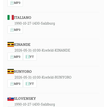
MP3
ITALIANO
1990-10-27-1430-Salzburg
MP3
KINANDE
2026-05-31-10:00-Krefeld-KINANDE
MP3
YT
RUNYORO
2026-05-31-10:00-Krefeld-RUNYORO
MP3
YT
SLOVENSKY
1990-10-27-1430-Salzburg