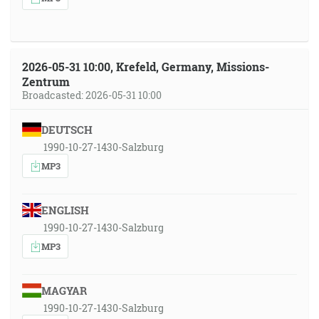
2026-05-31 10:00, Krefeld, Germany, Missions-
Zentrum
Broadcasted: 2026-05-31 10:00
DEUTSCH
1990-10-27-1430-Salzburg
MP3
ENGLISH
1990-10-27-1430-Salzburg
MP3
MAGYAR
1990-10-27-1430-Salzburg