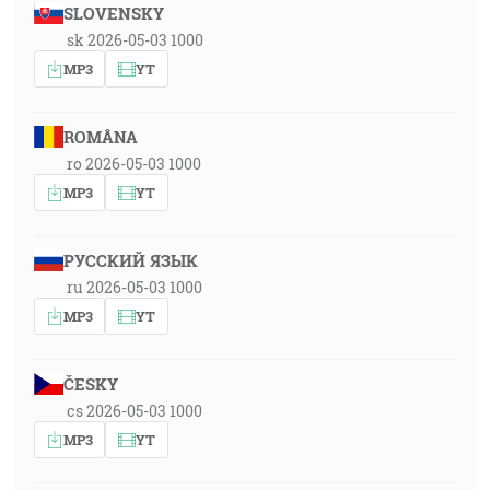
SLOVENSKY
sk 2026-05-03 1000
MP3
YT
ROMÂNA
ro 2026-05-03 1000
MP3
YT
РУССКИЙ ЯЗЫК
ru 2026-05-03 1000
MP3
YT
ČESKY
cs 2026-05-03 1000
MP3
YT