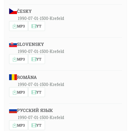
ČESKY
1990-07-01-1500-Krefeld
MP3
YT
SLOVENSKY
1990-07-01-1500-Krefeld
MP3
YT
ROMÂNA
1990-07-01-1500-Krefeld
MP3
YT
РУССКИЙ ЯЗЫК
1990-07-01-1500-Krefeld
MP3
YT