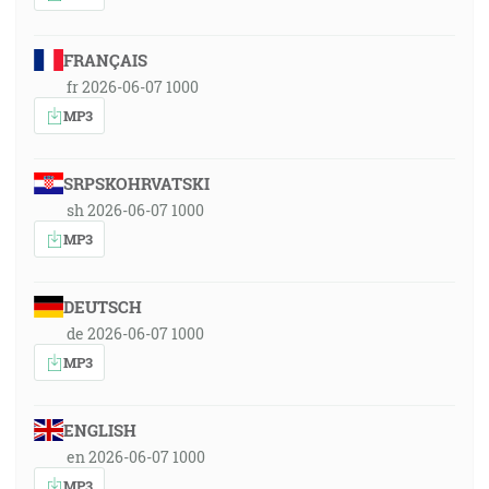
FRANÇAIS
fr 2026-06-07 1000
MP3
SRPSKOHRVATSKI
sh 2026-06-07 1000
MP3
DEUTSCH
de 2026-06-07 1000
MP3
ENGLISH
en 2026-06-07 1000
MP3