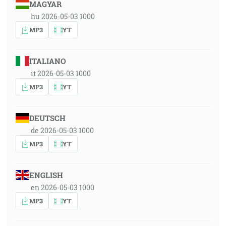
MAGYAR
hu 2026-05-03 1000
MP3
YT
ITALIANO
it 2026-05-03 1000
MP3
YT
DEUTSCH
de 2026-05-03 1000
MP3
YT
ENGLISH
en 2026-05-03 1000
MP3
YT