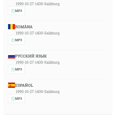
1990-10-27-1430-Salzburg
MP3
ROMÂNA
1990-10-27-1430-Salzburg
MP3
РУССКИЙ ЯЗЫК
1990-10-27-1430-Salzburg
MP3
ESPAÑOL
1990-10-27-1430-Salzburg
MP3