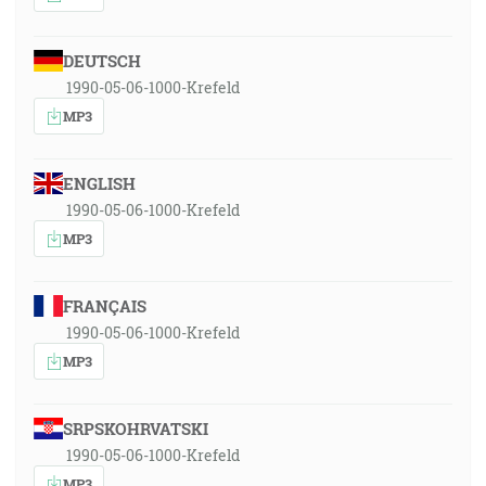
DEUTSCH
1990-05-06-1000-Krefeld
MP3
ENGLISH
1990-05-06-1000-Krefeld
MP3
FRANÇAIS
1990-05-06-1000-Krefeld
MP3
SRPSKOHRVATSKI
1990-05-06-1000-Krefeld
MP3