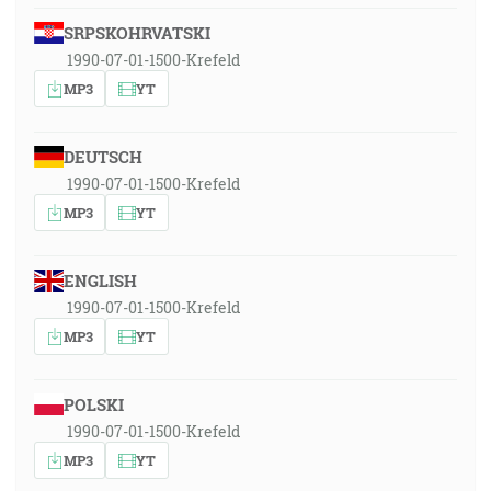
SRPSKOHRVATSKI
1990-07-01-1500-Krefeld
MP3
YT
DEUTSCH
1990-07-01-1500-Krefeld
MP3
YT
ENGLISH
1990-07-01-1500-Krefeld
MP3
YT
POLSKI
1990-07-01-1500-Krefeld
MP3
YT