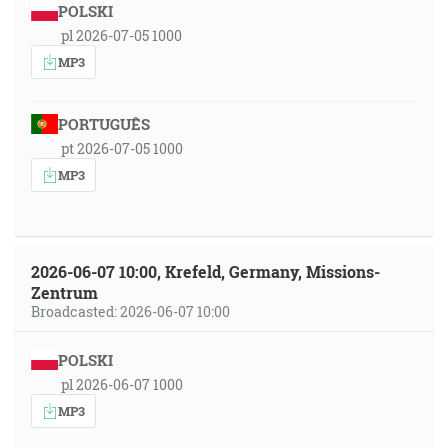
POLSKI
pl 2026-07-05 1000
MP3
PORTUGUÊS
pt 2026-07-05 1000
MP3
2026-06-07 10:00, Krefeld, Germany, Missions-
Zentrum
Broadcasted: 2026-06-07 10:00
POLSKI
pl 2026-06-07 1000
MP3