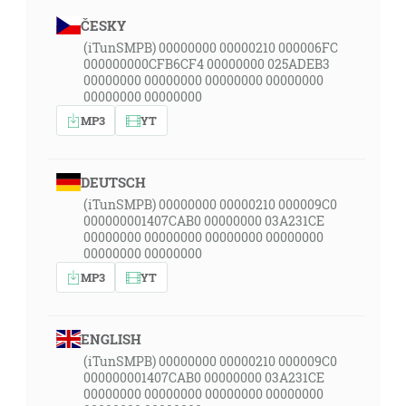
ČESKY
(iTunSMPB) 00000000 00000210 000006FC
000000000CFB6CF4 00000000 025ADEB3
00000000 00000000 00000000 00000000
00000000 00000000
MP3
YT
DEUTSCH
(iTunSMPB) 00000000 00000210 000009C0
000000001407CAB0 00000000 03A231CE
00000000 00000000 00000000 00000000
00000000 00000000
MP3
YT
ENGLISH
(iTunSMPB) 00000000 00000210 000009C0
000000001407CAB0 00000000 03A231CE
00000000 00000000 00000000 00000000