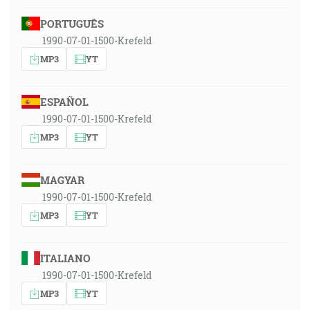
PORTUGUÊS
1990-07-01-1500-Krefeld
MP3
YT
ESPAÑOL
1990-07-01-1500-Krefeld
MP3
YT
MAGYAR
1990-07-01-1500-Krefeld
MP3
YT
ITALIANO
1990-07-01-1500-Krefeld
MP3
YT