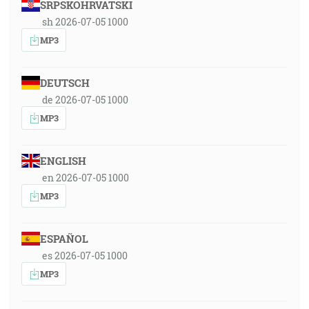
SRPSKOHRVATSKI
sh 2026-07-05 1000
MP3
DEUTSCH
de 2026-07-05 1000
MP3
ENGLISH
en 2026-07-05 1000
MP3
ESPAÑOL
es 2026-07-05 1000
MP3