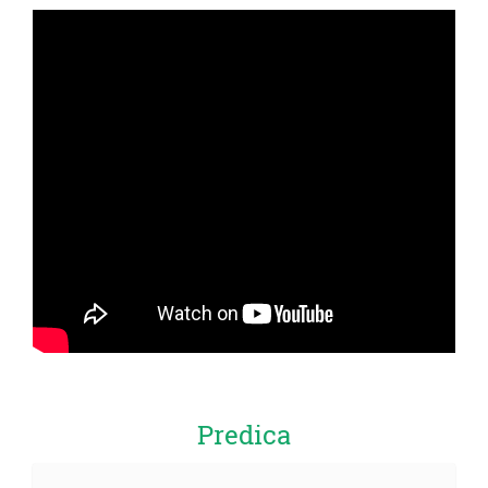
Predica