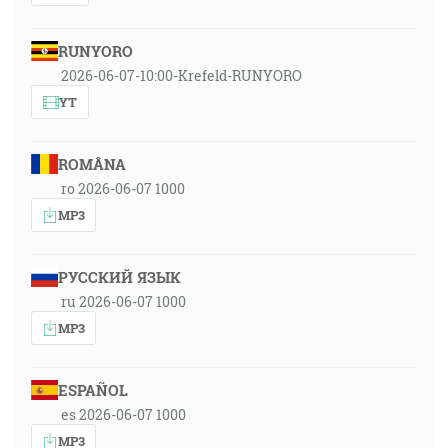
RUNYORO
2026-06-07-10:00-Krefeld-RUNYORO
YT
ROMÂNA
ro 2026-06-07 1000
MP3
РУССКИЙ ЯЗЫК
ru 2026-06-07 1000
MP3
ESPAÑOL
es 2026-06-07 1000
MP3