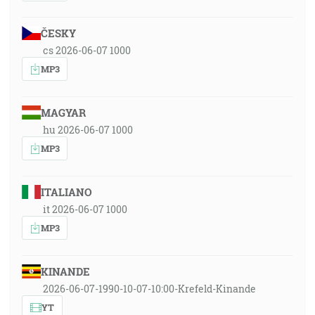
ČESKY
cs 2026-06-07 1000
MP3
MAGYAR
hu 2026-06-07 1000
MP3
ITALIANO
it 2026-06-07 1000
MP3
KINANDE
2026-06-07-1990-10-07-10:00-Krefeld-Kinande
YT