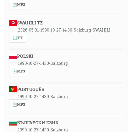
MP3
SWAHILI TZ
2026-05-31-1990-10-27-14:30-Salzburg-SWAHILI
YT
POLSKI
1990-10-27-1430-Salzburg
MP3
PORTUGUÊS
1990-10-27-1430-Salzburg
MP3
БЪЛГАРСКИ ЕЗИК
1990-10-27-1430-Salzburg