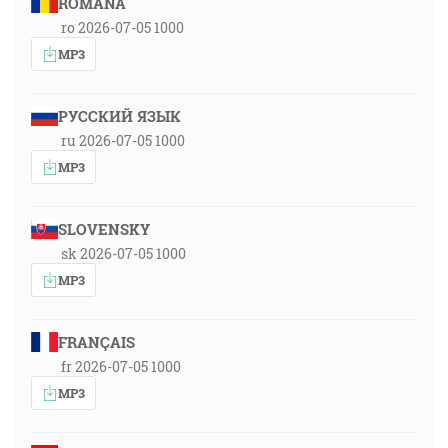
ROMÂNA
ro 2026-07-05 1000
MP3
РУССКИЙ ЯЗЫК
ru 2026-07-05 1000
MP3
SLOVENSKY
sk 2026-07-05 1000
MP3
FRANÇAIS
fr 2026-07-05 1000
MP3