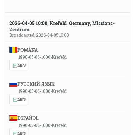
2026-04-05 10:00, Krefeld, Germany, Missions-
Zentrum
Broadcasted: 2026-04-05 10:00
ROMÂNA
1990-05-06-1000-Krefeld
MP3
РУССКИЙ ЯЗЫК
1990-05-06-1000-Krefeld
MP3
ESPAÑOL
1990-05-06-1000-Krefeld
MP3