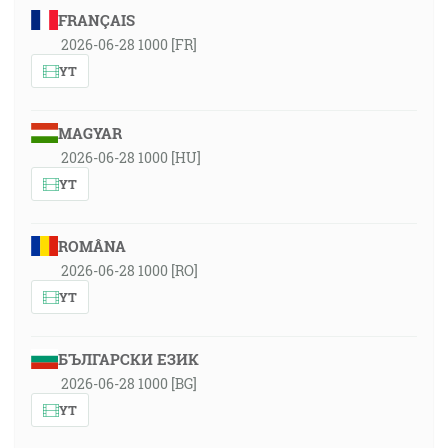
FRANÇAIS
2026-06-28 1000 [FR]
YT
MAGYAR
2026-06-28 1000 [HU]
YT
ROMÂNA
2026-06-28 1000 [RO]
YT
БЪЛГАРСКИ ЕЗИК
2026-06-28 1000 [BG]
YT