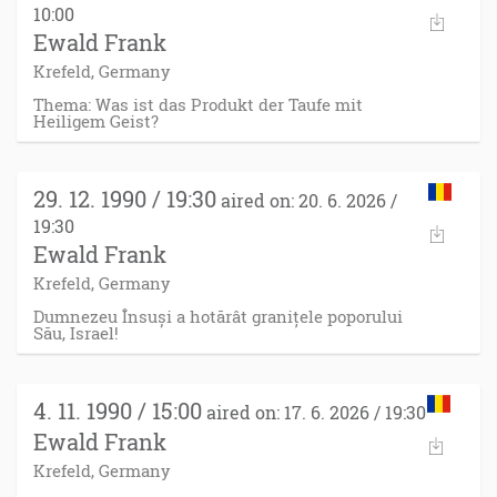
10:00
Ewald Frank
Krefeld, Germany
Thema: Was ist das Produkt der Taufe mit
Heiligem Geist?
29. 12. 1990 / 19:30
aired on: 20. 6. 2026 /
19:30
Ewald Frank
Krefeld, Germany
Dumnezeu Însuși a hotărât granițele poporului
Său, Israel!
4. 11. 1990 / 15:00
aired on: 17. 6. 2026 / 19:30
Ewald Frank
Krefeld, Germany