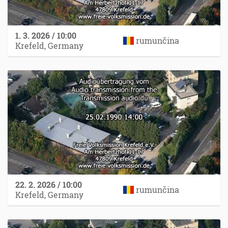
1. 3. 2026 / 10:00
rumunčina
Krefeld, Germany
22. 2. 2026 / 10:00
rumunčina
Krefeld, Germany