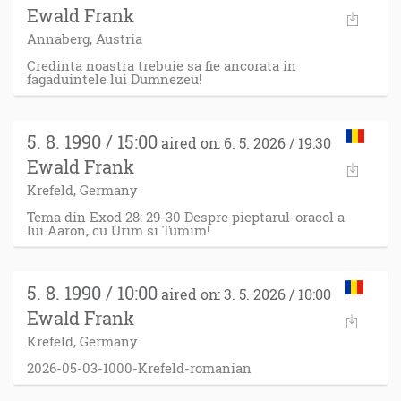
Ewald Frank
Annaberg, Austria
Credinta noastra trebuie sa fie ancorata in
fagaduintele lui Dumnezeu!
5. 8. 1990 / 15:00
aired on: 6. 5. 2026 / 19:30
Ewald Frank
Krefeld, Germany
Tema din Exod 28: 29-30 Despre pieptarul-oracol a
lui Aaron, cu Urim si Tumim!
5. 8. 1990 / 10:00
aired on: 3. 5. 2026 / 10:00
Ewald Frank
Krefeld, Germany
2026-05-03-1000-Krefeld-romanian