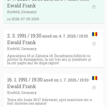
Ewald Frank
Krefeld, Germany
ro 2026-07-05 1000
2. 3. 1991 / 19:30
aired on: 4. 7. 2026 / 19:30
Ewald Frank
Krefeld, Germany
Apocalipsa 16 și Zaharia 14: Încadrarea biblică cu
privire la Armagedon, la cei trei ani și jumătate și
la cei șapte ani de după răpire!
16. 1. 1991 / 19:30
aired on: 1. 7. 2026 / 19:30
Ewald Frank
Krefeld, Germany
Tema din Isaia 38:17 Adevarat, spre mantuire mi-a
fost durerea cea amara!