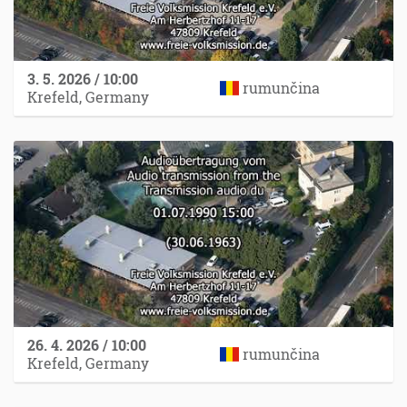
3. 5. 2026 / 10:00
rumunčina
Krefeld, Germany
26. 4. 2026 / 10:00
rumunčina
Krefeld, Germany