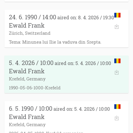
24. 6. 1990 / 14:00
aired on: 8. 4. 2026 / 19:30
Ewald Frank
Zürich, Switzerland
Tema: Minunea lui Ilie la vaduva din Srepta.
5. 4. 2026 / 10:00
aired on: 5. 4. 2026 / 10:00
Ewald Frank
Krefeld, Germany
1990-05-06-1000-Krefeld
6. 5. 1990 / 10:00
aired on: 5. 4. 2026 / 10:00
Ewald Frank
Krefeld, Germany