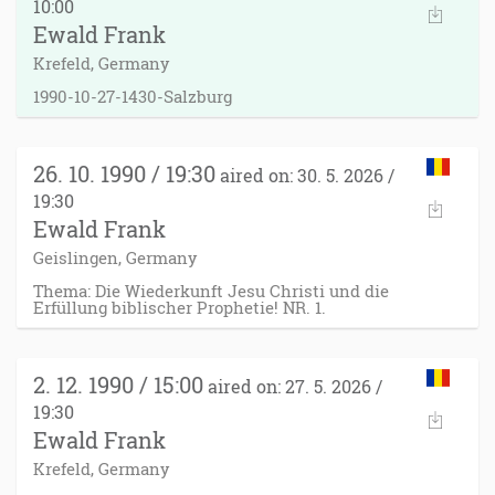
10:00
Ewald Frank
Krefeld, Germany
1990-10-27-1430-Salzburg
26. 10. 1990 / 19:30
aired on: 30. 5. 2026 /
19:30
Ewald Frank
Geislingen, Germany
Thema: Die Wiederkunft Jesu Christi und die
Erfüllung biblischer Prophetie! NR. 1.
2. 12. 1990 / 15:00
aired on: 27. 5. 2026 /
19:30
Ewald Frank
Krefeld, Germany