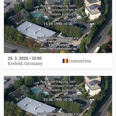
29. 3. 2026 / 10:00
rumunčina
Krefeld, Germany