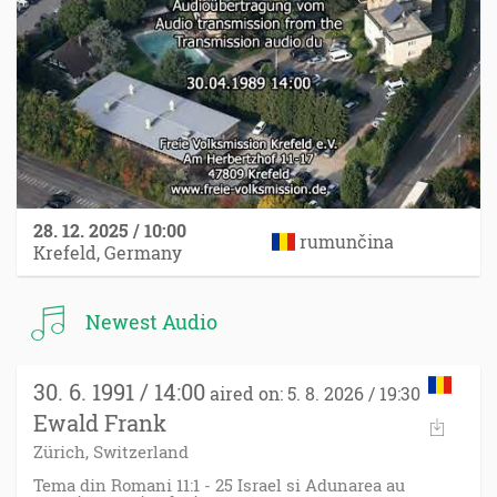
28. 12. 2025 / 10:00
rumunčina
Krefeld, Germany
Newest Audio
30. 6. 1991 / 14:00
aired on: 5. 8. 2026 / 19:30
Ewald Frank
Zürich, Switzerland
Tema din Romani 11:1 - 25 Israel si Adunarea au