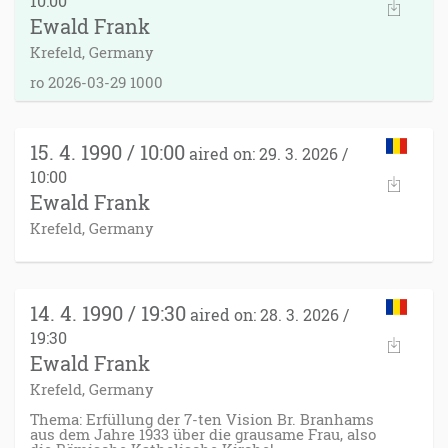
10:00
Ewald Frank
Krefeld, Germany
ro 2026-03-29 1000
15. 4. 1990 / 10:00
aired on: 29. 3. 2026 /
10:00
Ewald Frank
Krefeld, Germany
14. 4. 1990 / 19:30
aired on: 28. 3. 2026 /
19:30
Ewald Frank
Krefeld, Germany
Thema: Erfüllung der 7-ten Vision Br. Branhams
aus dem Jahre 1933 über die grausame Frau, also