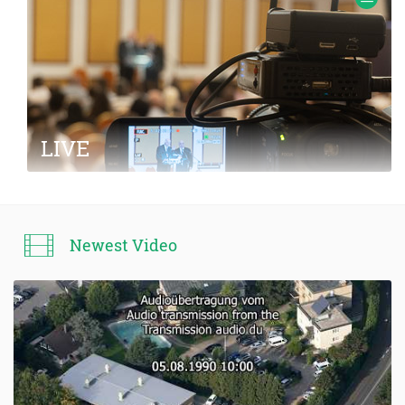
LIVE
Newest Video