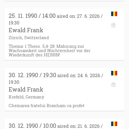
25. 11. 1990 / 14:00
aired on: 27. 6. 2026 /
19:30
Ewald Frank
Zürich, Switzerland
Thema: 1 Thess. 5,4-28: Mahnung zur
Wachsamkeit und Nüchternheit vor der
Wiederkunft des HERRN!
30. 12. 1990 / 19:30
aired on: 24. 6. 2026 /
19:30
Ewald Frank
Krefeld, Germany
Chemarea fratelui Branham ca profet
30. 12. 1990 / 10:00
aired on: 21. 6. 2026 /