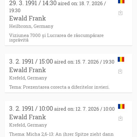
29. 3. 1991 / 14:30
aired on: 18. 7. 2026 /
19:30
Ewald Frank
Heilbronn, Germany
Viziunea 7000 și Lucrarea de răscumpărare
isprăvită
3. 2. 1991 / 15:00
aired on: 15. 7. 2026 / 19:30
Ewald Frank
Krefeld, Germany
Tema: Prezentarea corecta a diferitelor invieri.
3. 2. 1991 / 10:00
aired on: 12. 7. 2026 / 10:00
Ewald Frank
Krefeld, Germany
Thema: Micha 2,6-13: An ihrer Spitze zieht dann