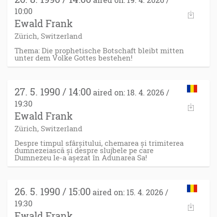
10:00
Ewald Frank
Zürich, Switzerland
Thema: Die prophetische Botschaft bleibt mitten
unter dem Volke Gottes bestehen!
27. 5. 1990 / 14:00
aired on: 18. 4. 2026 /
19:30
Ewald Frank
Zürich, Switzerland
Despre timpul sfârșitului, chemarea și trimiterea
dumnezeiască și despre slujbele pe care
Dumnezeu le-a așezat în Adunarea Sa!
26. 5. 1990 / 15:00
aired on: 15. 4. 2026 /
19:30
Ewald Frank