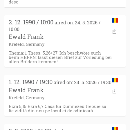
desc
2. 12. 1990 / 10:00
aired on: 24. 5. 2026 /
10:00
Ewald Frank
Krefeld, Germany
Thema: 1 Thess. 5,26+27: Ich beschwöre euch
beim HERRN: lasst diesen Brief zur Vorlesung bei
allen Brüdern kommen!
1. 12. 1990 / 19:30
aired on: 23. 5. 2026 / 19:30
Ewald Frank
Krefeld, Germany
Ezra 5,15 Ezra 6,7 Casa lui Dumnezeu trebuie să
fie zidită din nou pe locul ei de odinioară