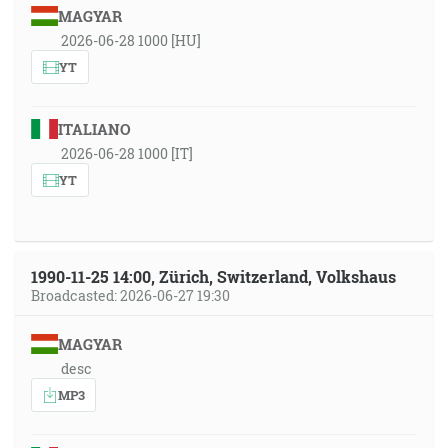
MAGYAR
2026-06-28 1000 [HU]
YT
ITALIANO
2026-06-28 1000 [IT]
YT
1990-11-25 14:00, Zürich, Switzerland, Volkshaus
Broadcasted: 2026-06-27 19:30
MAGYAR
desc
MP3