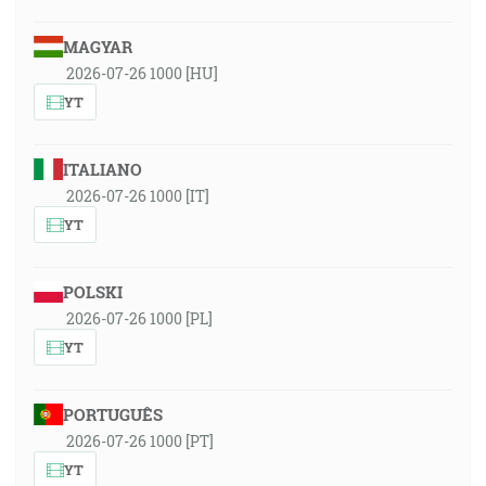
MAGYAR
2026-07-26 1000 [HU]
YT
ITALIANO
2026-07-26 1000 [IT]
YT
POLSKI
2026-07-26 1000 [PL]
YT
PORTUGUÊS
2026-07-26 1000 [PT]
YT