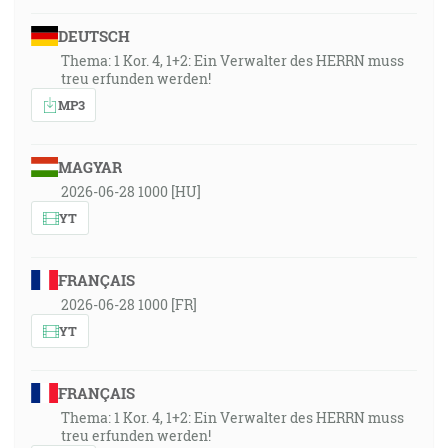
DEUTSCH
Thema: 1 Kor. 4, 1+2: Ein Verwalter des HERRN muss
treu erfunden werden!
MP3
MAGYAR
2026-06-28 1000 [HU]
YT
FRANÇAIS
2026-06-28 1000 [FR]
YT
FRANÇAIS
Thema: 1 Kor. 4, 1+2: Ein Verwalter des HERRN muss
treu erfunden werden!