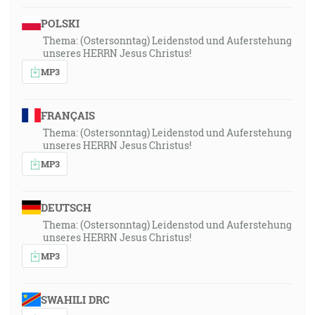
POLSKI
Thema: (Ostersonntag) Leidenstod und Auferstehung
unseres HERRN Jesus Christus!
MP3
FRANÇAIS
Thema: (Ostersonntag) Leidenstod und Auferstehung
unseres HERRN Jesus Christus!
MP3
DEUTSCH
Thema: (Ostersonntag) Leidenstod und Auferstehung
unseres HERRN Jesus Christus!
MP3
SWAHILI DRC