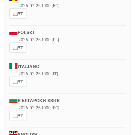
2026-07-26 1000 [RO]
YT
POLSKI
2026-07-26 1000 [PL]
YT
ITALIANO
2026-07-26 1000 [IT]
YT
БЪЛГАРСКИ ЕЗИК
2026-07-26 1000 [BG]
YT
ENGLISH