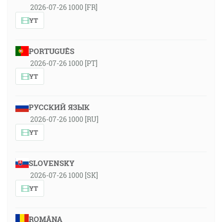
2026-07-26 1000 [FR]
YT
PORTUGUÊS
2026-07-26 1000 [PT]
YT
РУССКИЙ ЯЗЫК
2026-07-26 1000 [RU]
YT
SLOVENSKY
2026-07-26 1000 [SK]
YT
ROMÂNA