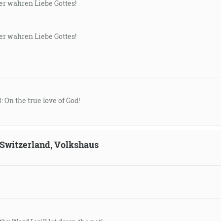
der wahren Liebe Gottes!
der wahren Liebe Gottes!
: On the true love of God!
, Switzerland, Volkshaus