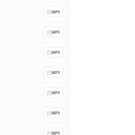
MP3
MP3
MP3
MP3
MP3
MP3
MP3