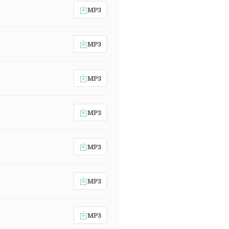
MP3
MP3
MP3
MP3
MP3
MP3
MP3