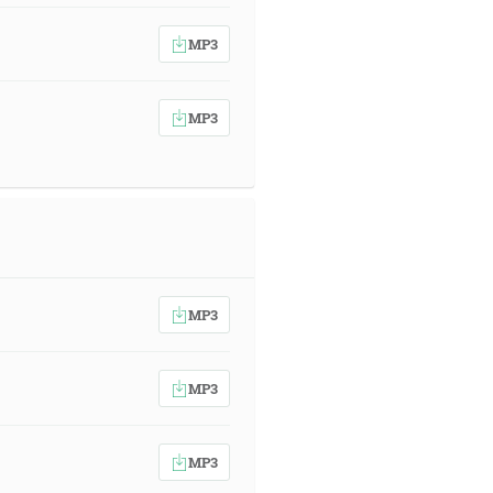
MP3
MP3
MP3
MP3
MP3