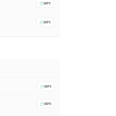
MP3
MP3
MP3
MP3