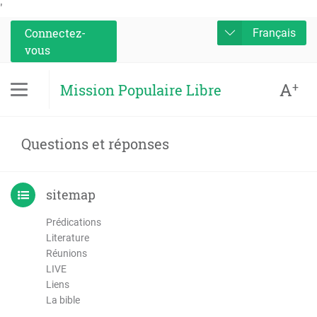
'
Connectez-
Français
vous
A
+
Mission Populaire Libre
Questions et réponses
sitemap
Prédications
Literature
Réunions
LIVE
Liens
La bible