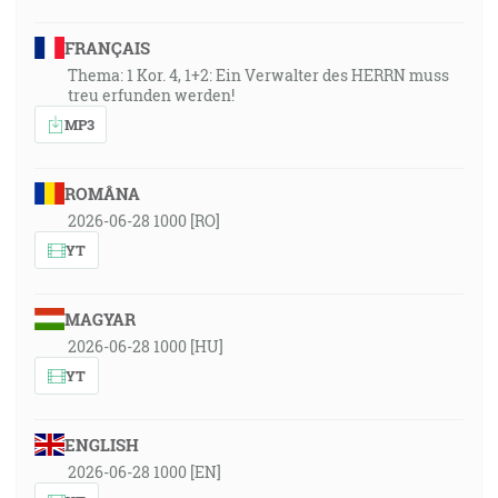
FRANÇAIS
Thema: 1 Kor. 4, 1+2: Ein Verwalter des HERRN muss
treu erfunden werden!
MP3
ROMÂNA
2026-06-28 1000 [RO]
YT
MAGYAR
2026-06-28 1000 [HU]
YT
ENGLISH
2026-06-28 1000 [EN]