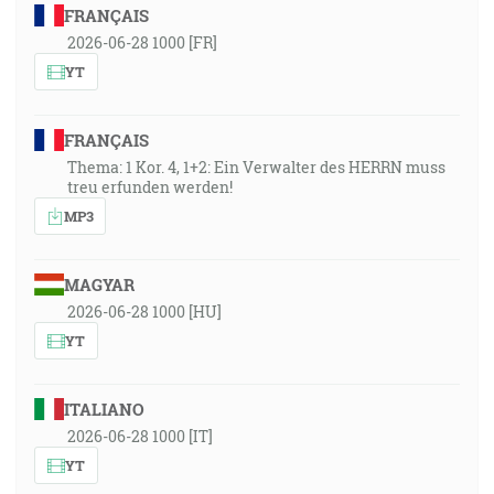
FRANÇAIS
2026-06-28 1000 [FR]
YT
FRANÇAIS
Thema: 1 Kor. 4, 1+2: Ein Verwalter des HERRN muss
treu erfunden werden!
MP3
MAGYAR
2026-06-28 1000 [HU]
YT
ITALIANO
2026-06-28 1000 [IT]
YT