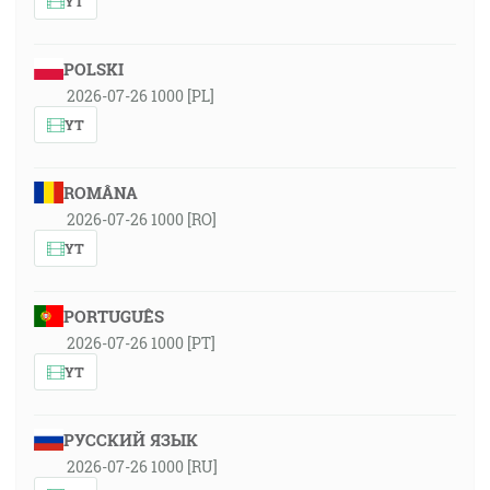
YT
POLSKI
2026-07-26 1000 [PL]
YT
ROMÂNA
2026-07-26 1000 [RO]
YT
PORTUGUÊS
2026-07-26 1000 [PT]
YT
РУССКИЙ ЯЗЫК
2026-07-26 1000 [RU]