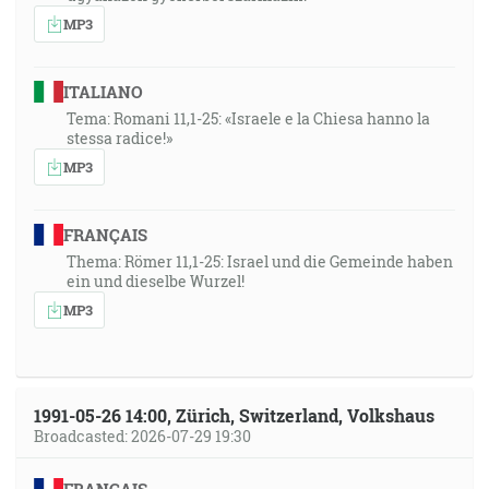
MP3
ITALIANO
Tema: Romani 11,1-25: «Israele e la Chiesa hanno la
stessa radice!»
MP3
FRANÇAIS
Thema: Römer 11,1-25: Israel und die Gemeinde haben
ein und dieselbe Wurzel!
MP3
1991-05-26 14:00, Zürich, Switzerland, Volkshaus
Broadcasted: 2026-07-29 19:30