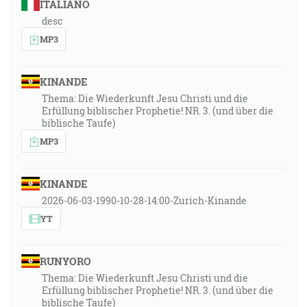
ITALIANO
desc
MP3
KINANDE
Thema: Die Wiederkunft Jesu Christi und die
Erfüllung biblischer Prophetie! NR. 3. (und über die
biblische Taufe)
MP3
KINANDE
2026-06-03-1990-10-28-14:00-Zurich-Kinande
YT
RUNYORO
Thema: Die Wiederkunft Jesu Christi und die
Erfüllung biblischer Prophetie! NR. 3. (und über die
biblische Taufe)