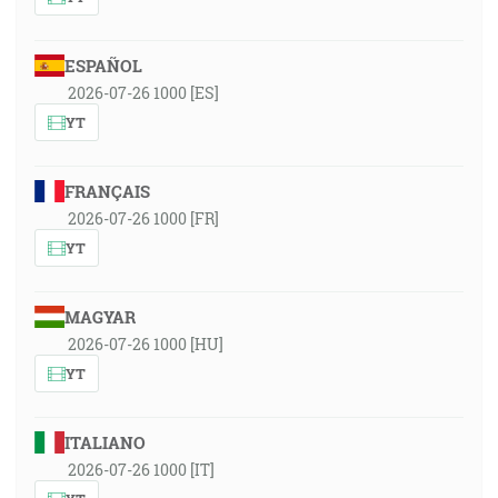
ESPAÑOL
2026-07-26 1000 [ES]
YT
FRANÇAIS
2026-07-26 1000 [FR]
YT
MAGYAR
2026-07-26 1000 [HU]
YT
ITALIANO
2026-07-26 1000 [IT]