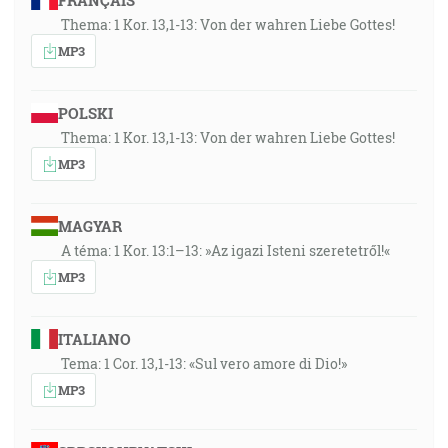
FRANÇAIS
Thema: 1 Kor. 13,1-13: Von der wahren Liebe Gottes!
MP3
POLSKI
Thema: 1 Kor. 13,1-13: Von der wahren Liebe Gottes!
MP3
MAGYAR
A téma: 1 Kor. 13:1–13: »Az igazi Isteni szeretetről!«
MP3
ITALIANO
Tema: 1 Cor. 13,1-13: «Sul vero amore di Dio!»
MP3