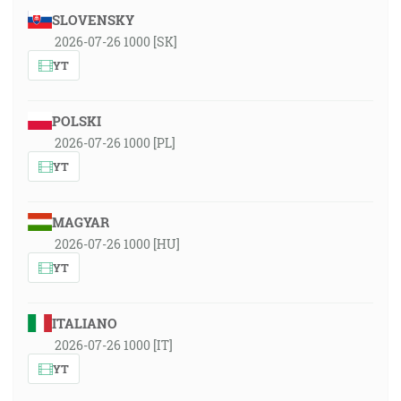
SLOVENSKY
2026-07-26 1000 [SK]
YT
POLSKI
2026-07-26 1000 [PL]
YT
MAGYAR
2026-07-26 1000 [HU]
YT
ITALIANO
2026-07-26 1000 [IT]
YT