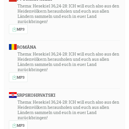
Thema: Hesekiel 36,24-28: ICH will euch also aus den
Heidenvölkern herausholen und euch aus allen
Ländern sammeln und euch in euer Land
zurückbringen!
MP3
ROMÂNA
Thema: Hesekiel 36,24-28: ICH will euch also aus den
Heidenvölkern herausholen und euch aus allen
Ländern sammeln und euch in euer Land
zurückbringen!
MP3
SRPSKOHRVATSKI
Thema: Hesekiel 36,24-28: ICH will euch also aus den
Heidenvölkern herausholen und euch aus allen
Ländern sammeln und euch in euer Land
zurückbringen!
MP3