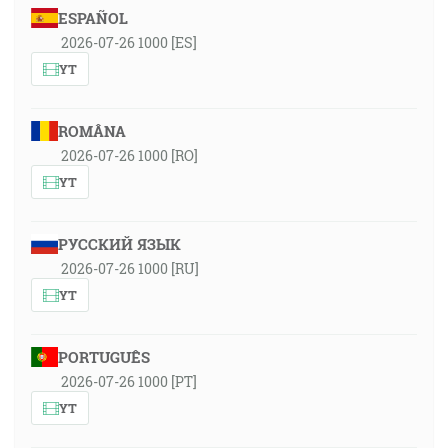
ESPAÑOL
2026-07-26 1000 [ES]
YT
ROMÂNA
2026-07-26 1000 [RO]
YT
РУССКИЙ ЯЗЫК
2026-07-26 1000 [RU]
YT
PORTUGUÊS
2026-07-26 1000 [PT]
YT