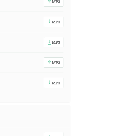
MP3
MP3
MP3
MP3
MP3