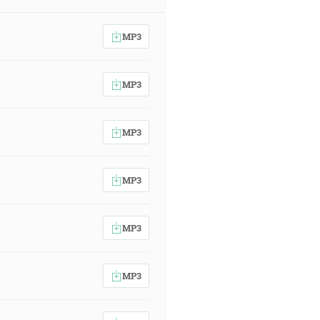
MP3
MP3
MP3
MP3
MP3
MP3