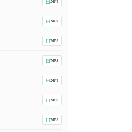
MP3
MP3
MP3
MP3
MP3
MP3
MP3