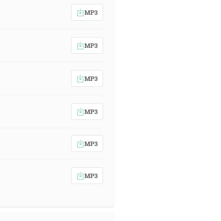
MP3
MP3
MP3
MP3
MP3
MP3