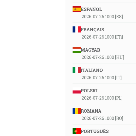
ESPAÑOL
2026-07-26 1000 [ES]
FRANÇAIS
2026-07-26 1000 [FR]
MAGYAR
2026-07-26 1000 [HU]
ITALIANO
2026-07-26 1000 [IT]
POLSKI
2026-07-26 1000 [PL]
ROMÂNA
2026-07-26 1000 [RO]
PORTUGUÊS