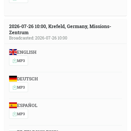
2026-07-26 10:00, Krefeld, Germany, Missions-
Zentrum
Broadcasted: 2026-07-26 10:00
ENGLISH
MP3
DEUTSCH
MP3
ESPAÑOL
MP3