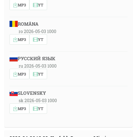
MP3
YT
ROMÂNA
ro 2026-05-03 1000
MP3
YT
РУССКИЙ ЯЗЫК
ru 2026-05-03 1000
MP3
YT
SLOVENSKY
sk 2026-05-03 1000
MP3
YT