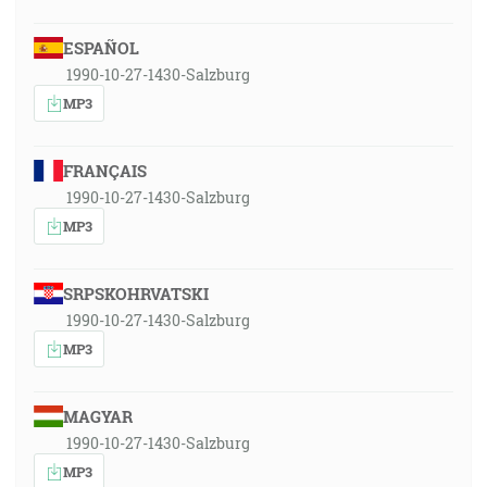
ESPAÑOL
1990-10-27-1430-Salzburg
MP3
FRANÇAIS
1990-10-27-1430-Salzburg
MP3
SRPSKOHRVATSKI
1990-10-27-1430-Salzburg
MP3
MAGYAR
1990-10-27-1430-Salzburg
MP3