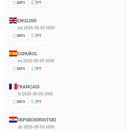
MP3
YT
ENGLISH
en 2026-05-03 1000
MP3
YT
ESPAÑOL
es 2026-05-03 1000
MP3
YT
FRANÇAIS
fr 2026-05-03 1000
MP3
YT
SRPSKOHRVATSKI
sh 2026-05-03 1000