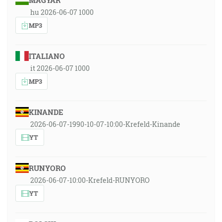
MAGYAR
hu 2026-06-07 1000
MP3
ITALIANO
it 2026-06-07 1000
MP3
KINANDE
2026-06-07-1990-10-07-10:00-Krefeld-Kinande
YT
RUNYORO
2026-06-07-10:00-Krefeld-RUNYORO
YT