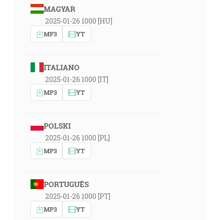
MAGYAR
2025-01-26 1000 [HU]
MP3
YT
ITALIANO
2025-01-26 1000 [IT]
MP3
YT
POLSKI
2025-01-26 1000 [PL]
MP3
YT
PORTUGUÊS
2025-01-26 1000 [PT]
MP3
YT