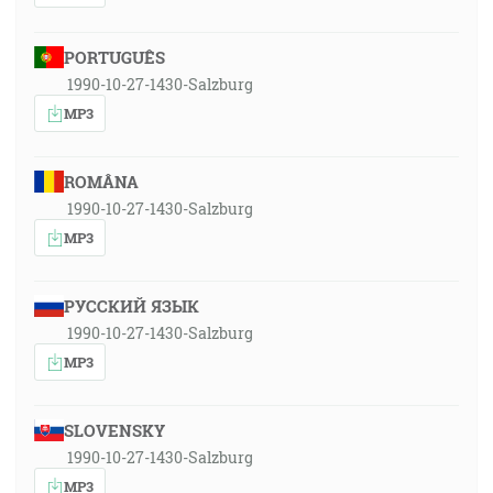
PORTUGUÊS
1990-10-27-1430-Salzburg
MP3
ROMÂNA
1990-10-27-1430-Salzburg
MP3
РУССКИЙ ЯЗЫК
1990-10-27-1430-Salzburg
MP3
SLOVENSKY
1990-10-27-1430-Salzburg
MP3