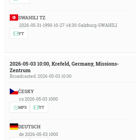
SWAHILI TZ
2026-05-31-1990-10-27-14:30-Salzburg-SWAHILI
YT
2026-05-03 10:00, Krefeld, Germany, Missions-
Zentrum
Broadcasted: 2026-05-03 10:00
ČESKY
cs 2026-05-03 1000
MP3
YT
DEUTSCH
de 2026-05-03 1000