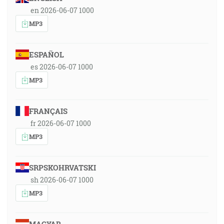
en 2026-06-07 1000
MP3
ESPAÑOL
es 2026-06-07 1000
MP3
FRANÇAIS
fr 2026-06-07 1000
MP3
SRPSKOHRVATSKI
sh 2026-06-07 1000
MP3