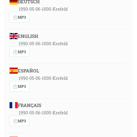
DEUTSCH
1990-05-06-1000-Krefeld
MP3
ENGLISH
1990-05-06-1000-Krefeld
MP3
ESPAÑOL
1990-05-06-1000-Krefeld
MP3
FRANÇAIS
1990-05-06-1000-Krefeld
MP3