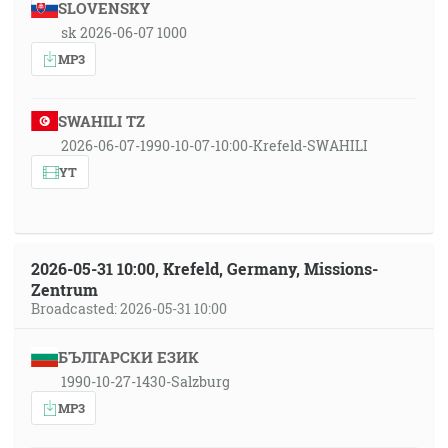
SLOVENSKY
sk 2026-06-07 1000
MP3
SWAHILI TZ
2026-06-07-1990-10-07-10:00-Krefeld-SWAHILI
YT
2026-05-31 10:00, Krefeld, Germany, Missions-
Zentrum
Broadcasted: 2026-05-31 10:00
БЪЛГАРСКИ ЕЗИК
1990-10-27-1430-Salzburg
MP3