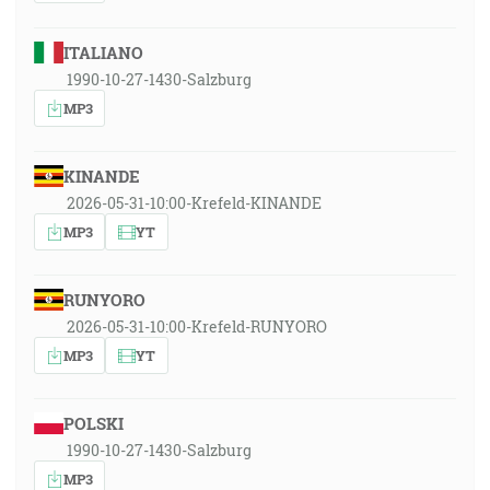
ITALIANO
1990-10-27-1430-Salzburg
MP3
KINANDE
2026-05-31-10:00-Krefeld-KINANDE
MP3
YT
RUNYORO
2026-05-31-10:00-Krefeld-RUNYORO
MP3
YT
POLSKI
1990-10-27-1430-Salzburg
MP3