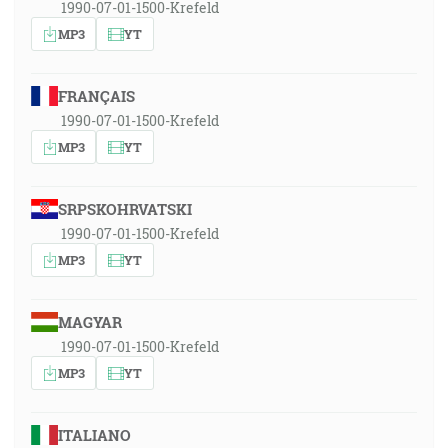
1990-07-01-1500-Krefeld
MP3
YT
FRANÇAIS
1990-07-01-1500-Krefeld
MP3
YT
SRPSKOHRVATSKI
1990-07-01-1500-Krefeld
MP3
YT
MAGYAR
1990-07-01-1500-Krefeld
MP3
YT
ITALIANO