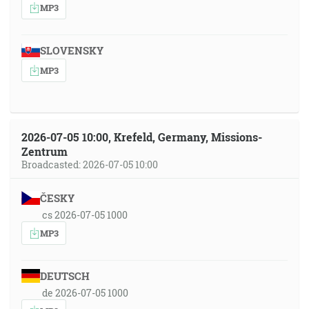
MP3
SLOVENSKY
MP3
2026-07-05 10:00, Krefeld, Germany, Missions-
Zentrum
Broadcasted: 2026-07-05 10:00
ČESKY
cs 2026-07-05 1000
MP3
DEUTSCH
de 2026-07-05 1000