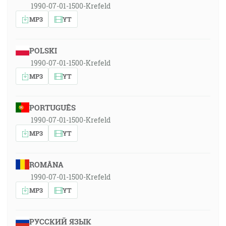
1990-07-01-1500-Krefeld
MP3
YT
POLSKI
1990-07-01-1500-Krefeld
MP3
YT
PORTUGUÊS
1990-07-01-1500-Krefeld
MP3
YT
ROMÂNA
1990-07-01-1500-Krefeld
MP3
YT
РУССКИЙ ЯЗЫК