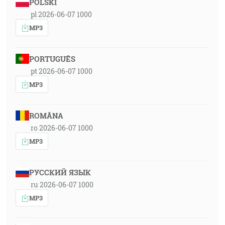
POLSKI
pl 2026-06-07 1000
MP3
PORTUGUÊS
pt 2026-06-07 1000
MP3
ROMÂNA
ro 2026-06-07 1000
MP3
РУССКИЙ ЯЗЫК
ru 2026-06-07 1000
MP3