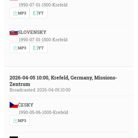
1990-07-01-1500-Krefeld
MP3
YT
SLOVENSKY
1990-07-01-1500-Krefeld
MP3
YT
2026-04-05 10:00, Krefeld, Germany, Missions-
Zentrum
Broadcasted: 2026-04-05 10:00
ČESKY
1990-05-06-1000-Krefeld
MP3