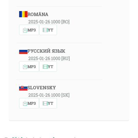
ROMÂNA
2025-01-26 1000 [RO]
MP3
YT
РУССКИЙ ЯЗЫК
2025-01-26 1000 [RU]
MP3
YT
SLOVENSKY
2025-01-26 1000 [SK]
MP3
YT