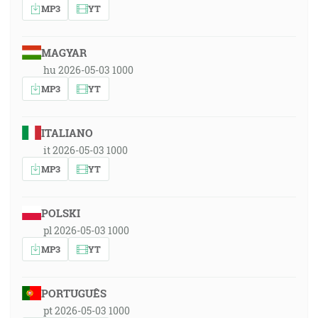
MP3
YT
MAGYAR
hu 2026-05-03 1000
MP3
YT
ITALIANO
it 2026-05-03 1000
MP3
YT
POLSKI
pl 2026-05-03 1000
MP3
YT
PORTUGUÊS
pt 2026-05-03 1000