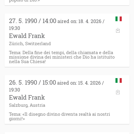
27. 5. 1990 / 14:00
aired on: 18. 4. 2026 /
19:30
Ewald Frank
Zürich, Switzerland
Tema: Della fine dei tempi, della chiamata e della
missione divina dei ministeri che Dio ha istituito
nella Sua Chiesa!
26. 5. 1990 / 15:00
aired on: 15. 4. 2026 /
19:30
Ewald Frank
Salzburg, Austria
Tema: «Il disegno divino diventa realtà ai nostri
giorni!»