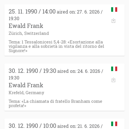
25. 11. 1990 / 14:00
aired on: 27. 6. 2026 /
19:30
Ewald Frank
Zürich, Switzerland
Tema: 1 Tessalonicesi 5,4-28: «Esortazione alla
vigilanza e alla sobrietà in vista del ritorno del
Signore!»
30. 12. 1990 / 19:30
aired on: 24. 6. 2026 /
19:30
Ewald Frank
Krefeld, Germany
Tema: «La chiamata di fratello Branham come
profeta!»
30. 12. 1990 / 10:00
aired on: 21. 6. 2026 /