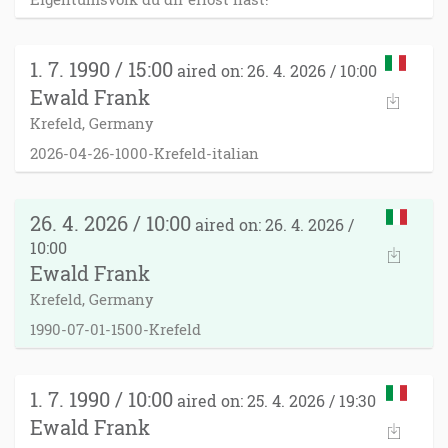
1. 7. 1990 / 15:00
aired on: 26. 4. 2026 / 10:00
Ewald Frank
Krefeld, Germany
2026-04-26-1000-Krefeld-italian
26. 4. 2026 / 10:00
aired on: 26. 4. 2026 /
10:00
Ewald Frank
Krefeld, Germany
1990-07-01-1500-Krefeld
1. 7. 1990 / 10:00
aired on: 25. 4. 2026 / 19:30
Ewald Frank