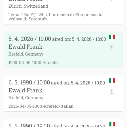
Zürich, Switzerland
Tema: 1 Re 17,1-24: «Il miracolo di Elia presso la
vedova di Sarepta!»
5. 4. 2026 / 10:00
aired on: 5. 4. 2026 / 10:00
Ewald Frank
Krefeld, Germany
1990-05-06-1000-Krefeld
6. 5. 1990 / 10:00
aired on: 5. 4. 2026 / 10:00
Ewald Frank
Krefeld, Germany
2026-04-05-1000-Krefeld-italian
5. 5. 1990 / 19:30
aired on: 4. 4. 2026 / 19:30