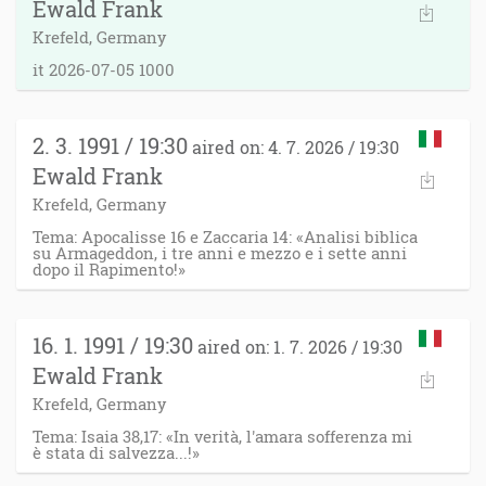
Ewald Frank
Krefeld, Germany
it 2026-07-05 1000
2. 3. 1991 / 19:30
aired on: 4. 7. 2026 / 19:30
Ewald Frank
Krefeld, Germany
Tema: Apocalisse 16 e Zaccaria 14: «Analisi biblica
su Armageddon, i tre anni e mezzo e i sette anni
dopo il Rapimento!»
16. 1. 1991 / 19:30
aired on: 1. 7. 2026 / 19:30
Ewald Frank
Krefeld, Germany
Tema: Isaia 38,17: «In verità, l'amara sofferenza mi
è stata di salvezza...!»