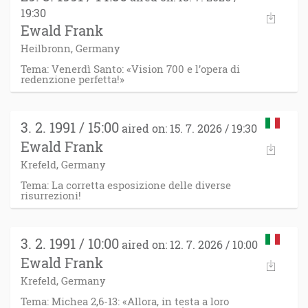
19:30
Ewald Frank
Heilbronn, Germany
Tema: Venerdì Santo: «Vision 700 e l’opera di
redenzione perfetta!»
3. 2. 1991 / 15:00
aired on: 15. 7. 2026 / 19:30
Ewald Frank
Krefeld, Germany
Tema: La corretta esposizione delle diverse
risurrezioni!
3. 2. 1991 / 10:00
aired on: 12. 7. 2026 / 10:00
Ewald Frank
Krefeld, Germany
Tema: Michea 2,6-13: «Allora, in testa a loro