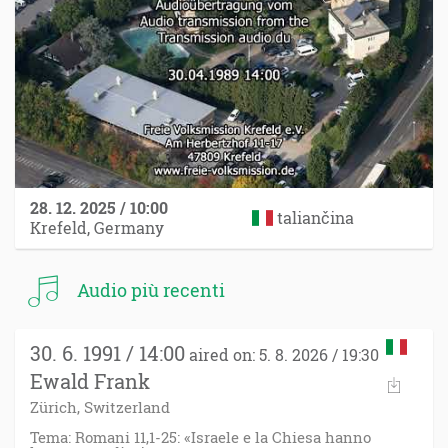
28. 12. 2025 / 10:00
taliančina
Krefeld, Germany
Audio più recenti
30. 6. 1991 / 14:00
aired on: 5. 8. 2026 / 19:30
Ewald Frank
Zürich, Switzerland
Tema: Romani 11,1-25: «Israele e la Chiesa hanno