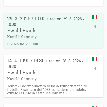
29. 3. 2026 / 10:00
aired on: 29. 3. 2026 /
10:00
Ewald Frank
Krefeld, Germany
it 2026-03-29 1000
14. 4. 1990 / 19:30
aired on: 28. 3. 2026 /
19:30
Ewald Frank
Krefeld, Germany
Tema: «L'adempimento della settima visione di
fratello Branham del 1933 sulla donna crudele,
ovvero la Chiesa cattolica romana!»