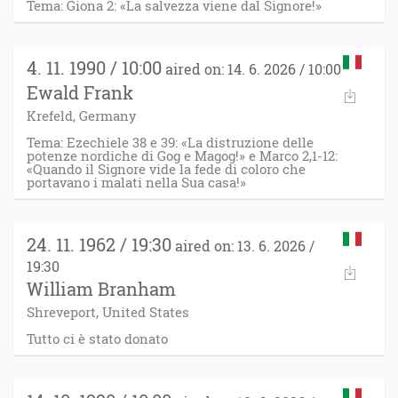
Tema: Giona 2: «La salvezza viene dal Signore!»
4. 11. 1990 / 10:00
aired on: 14. 6. 2026 / 10:00
Ewald Frank
Krefeld, Germany
Tema: Ezechiele 38 e 39: «La distruzione delle
potenze nordiche di Gog e Magog!» e Marco 2,1-12:
«Quando il Signore vide la fede di coloro che
portavano i malati nella Sua casa!»
24. 11. 1962 / 19:30
aired on: 13. 6. 2026 /
19:30
William Branham
Shreveport, United States
Tutto ci è stato donato