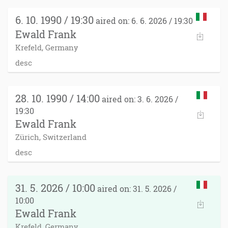
6. 10. 1990 / 19:30
aired on: 6. 6. 2026 / 19:30
Ewald Frank
Krefeld, Germany
desc
28. 10. 1990 / 14:00
aired on: 3. 6. 2026 /
19:30
Ewald Frank
Zürich, Switzerland
desc
31. 5. 2026 / 10:00
aired on: 31. 5. 2026 /
10:00
Ewald Frank
Krefeld, Germany