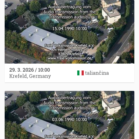
29. 3. 2026 / 10:00
taliančina
Krefeld, Germany