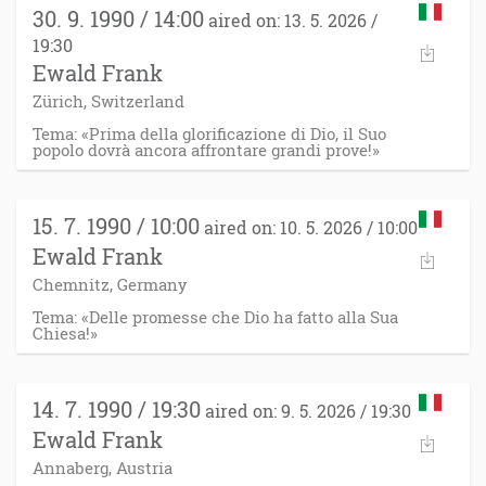
30. 9. 1990 / 14:00
aired on: 13. 5. 2026 /
19:30
Ewald Frank
Zürich, Switzerland
Tema: «Prima della glorificazione di Dio, il Suo
popolo dovrà ancora affrontare grandi prove!»
15. 7. 1990 / 10:00
aired on: 10. 5. 2026 / 10:00
Ewald Frank
Chemnitz, Germany
Tema: «Delle promesse che Dio ha fatto alla Sua
Chiesa!»
14. 7. 1990 / 19:30
aired on: 9. 5. 2026 / 19:30
Ewald Frank
Annaberg, Austria