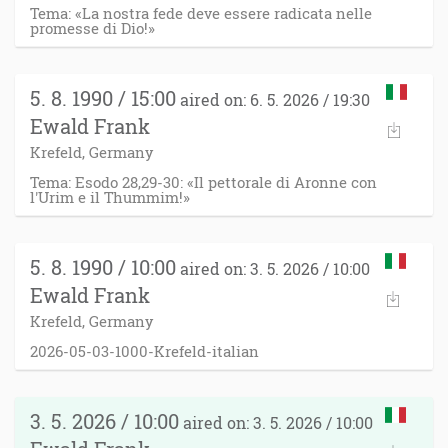
Tema: «La nostra fede deve essere radicata nelle
promesse di Dio!»
5. 8. 1990 / 15:00
aired on: 6. 5. 2026 / 19:30
Ewald Frank
Krefeld, Germany
Tema: Esodo 28,29-30: «Il pettorale di Aronne con
l'Urim e il Thummim!»
5. 8. 1990 / 10:00
aired on: 3. 5. 2026 / 10:00
Ewald Frank
Krefeld, Germany
2026-05-03-1000-Krefeld-italian
3. 5. 2026 / 10:00
aired on: 3. 5. 2026 / 10:00