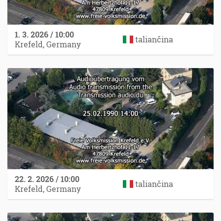
1. 3. 2026 / 10:00
taliančina
Krefeld, Germany
22. 2. 2026 / 10:00
taliančina
Krefeld, Germany