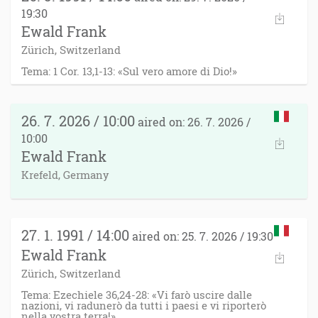
19:30
Ewald Frank
Zürich, Switzerland
Tema: 1 Cor. 13,1-13: «Sul vero amore di Dio!»
26. 7. 2026 / 10:00
aired on: 26. 7. 2026 /
10:00
Ewald Frank
Krefeld, Germany
27. 1. 1991 / 14:00
aired on: 25. 7. 2026 / 19:30
Ewald Frank
Zürich, Switzerland
Tema: Ezechiele 36,24-28: «Vi farò uscire dalle
nazioni, vi radunerò da tutti i paesi e vi riporterò
nella vostra terra!»