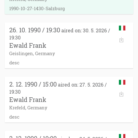
1990-10-27-1430-Salzburg
26. 10. 1990 / 19:30
aired on: 30. 5. 2026 /
19:30
Ewald Frank
Geislingen, Germany
desc
2. 12. 1990 / 15:00
aired on: 27. 5. 2026 /
19:30
Ewald Frank
Krefeld, Germany
desc