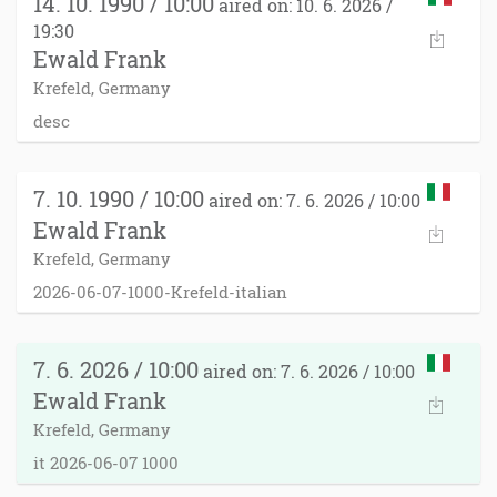
14. 10. 1990 / 10:00
aired on: 10. 6. 2026 /
19:30
Ewald Frank
Krefeld, Germany
desc
7. 10. 1990 / 10:00
aired on: 7. 6. 2026 / 10:00
Ewald Frank
Krefeld, Germany
2026-06-07-1000-Krefeld-italian
7. 6. 2026 / 10:00
aired on: 7. 6. 2026 / 10:00
Ewald Frank
Krefeld, Germany
it 2026-06-07 1000