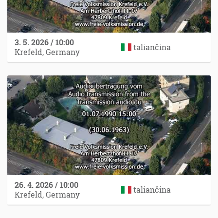
3. 5. 2026 / 10:00
taliančina
Krefeld, Germany
26. 4. 2026 / 10:00
taliančina
Krefeld, Germany