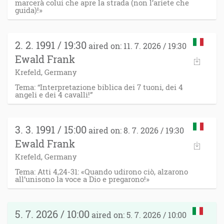
marcerà colui che apre la strada (non l’ariete che
guida)!»
2. 2. 1991 / 19:30
aired on: 11. 7. 2026 / 19:30
Ewald Frank
Krefeld, Germany
Tema: “Interpretazione biblica dei 7 tuoni, dei 4
angeli e dei 4 cavalli!”
3. 3. 1991 / 15:00
aired on: 8. 7. 2026 / 19:30
Ewald Frank
Krefeld, Germany
Tema: Atti 4,24-31: «Quando udirono ciò, alzarono
all’unisono la voce a Dio e pregarono!»
5. 7. 2026 / 10:00
aired on: 5. 7. 2026 / 10:00