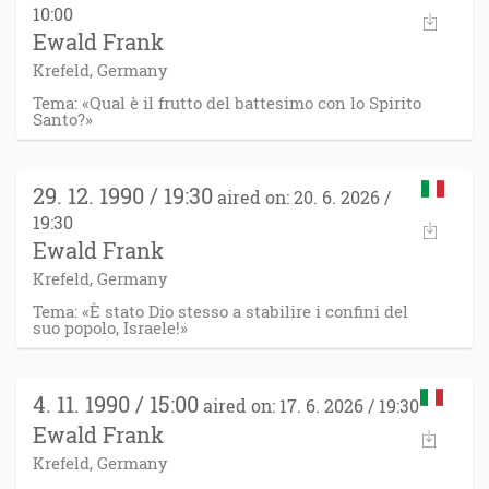
10:00
Ewald Frank
Krefeld, Germany
Tema: «Qual è il frutto del battesimo con lo Spirito
Santo?»
29. 12. 1990 / 19:30
aired on: 20. 6. 2026 /
19:30
Ewald Frank
Krefeld, Germany
Tema: «È stato Dio stesso a stabilire i confini del
suo popolo, Israele!»
4. 11. 1990 / 15:00
aired on: 17. 6. 2026 / 19:30
Ewald Frank
Krefeld, Germany