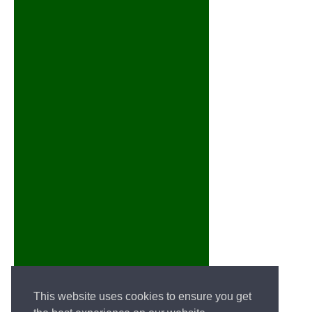
This website uses cookies to ensure you get