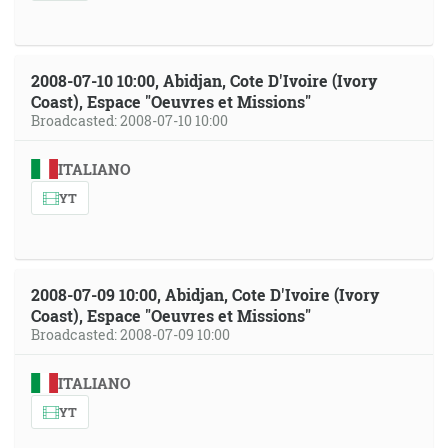
2008-07-10 10:00, Abidjan, Cote D'Ivoire (Ivory
Coast), Espace "Oeuvres et Missions"
Broadcasted: 2008-07-10 10:00
ITALIANO
YT
2008-07-09 10:00, Abidjan, Cote D'Ivoire (Ivory
Coast), Espace "Oeuvres et Missions"
Broadcasted: 2008-07-09 10:00
ITALIANO
YT