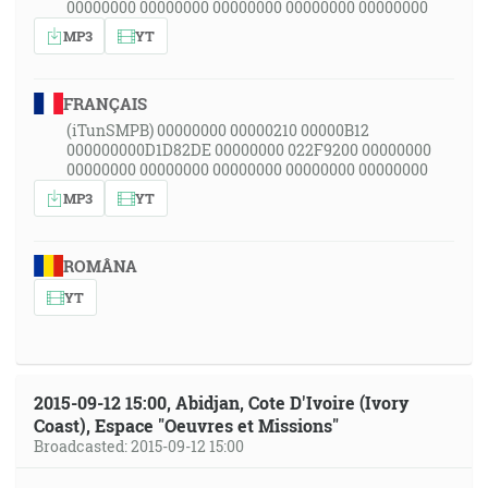
00000000 00000000 00000000 00000000 00000000
MP3
YT
FRANÇAIS
(iTunSMPB) 00000000 00000210 00000B12
000000000D1D82DE 00000000 022F9200 00000000
00000000 00000000 00000000 00000000 00000000
MP3
YT
ROMÂNA
YT
2015-09-12 15:00, Abidjan, Cote D'Ivoire (Ivory
Coast), Espace "Oeuvres et Missions"
Broadcasted: 2015-09-12 15:00