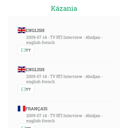
Kázania
ENGLISH
2009-07-14 - TV RTI Interview - Abidjan -
english-french
YT
ENGLISH
2009-07-14 - TV RTI Interview - Abidjan -
english-french
YT
FRANÇAIS
2009-07-14 - TV RTI Interview - Abidjan -
english-french