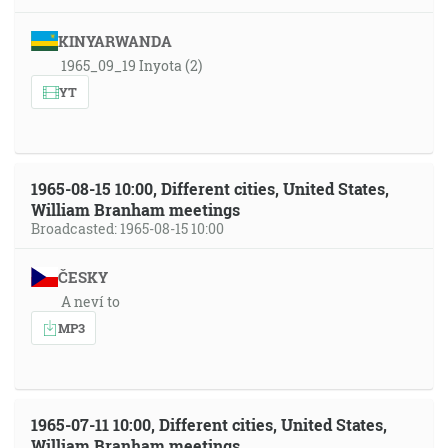
KINYARWANDA
1965_09_19 Inyota (2)
YT
1965-08-15 10:00, Different cities, United States,
William Branham meetings
Broadcasted: 1965-08-15 10:00
ČESKY
A neví to
MP3
1965-07-11 10:00, Different cities, United States,
William Branham meetings