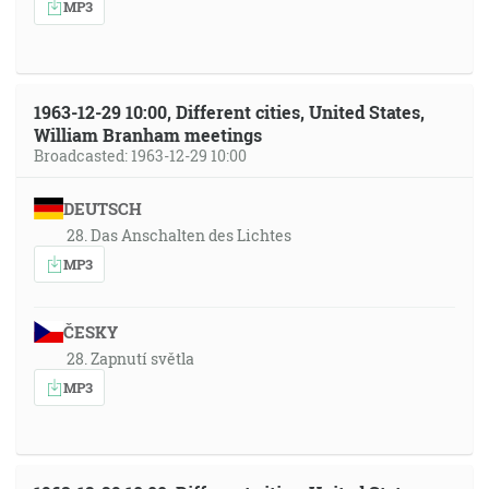
MP3
1963-12-29 10:00, Different cities, United States,
William Branham meetings
Broadcasted: 1963-12-29 10:00
DEUTSCH
28. Das Anschalten des Lichtes
MP3
ČESKY
28. Zapnutí světla
MP3