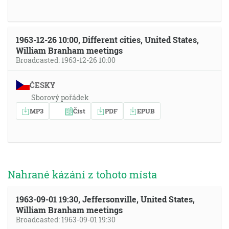
1963-12-26 10:00, Different cities, United States,
William Branham meetings
Broadcasted: 1963-12-26 10:00
ČESKY
Sborový pořádek
MP3
Číst
PDF
EPUB
Nahrané kázání z tohoto místa
1963-09-01 19:30, Jeffersonville, United States,
William Branham meetings
Broadcasted: 1963-09-01 19:30