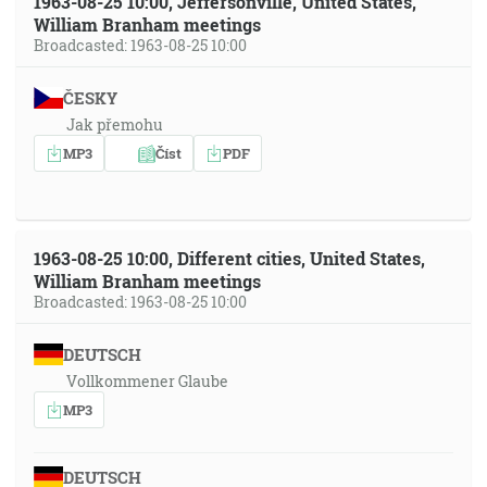
1963-08-25 10:00, Jeffersonville, United States,
William Branham meetings
Broadcasted: 1963-08-25 10:00
ČESKY
Jak přemohu
MP3
Číst
PDF
1963-08-25 10:00, Different cities, United States,
William Branham meetings
Broadcasted: 1963-08-25 10:00
DEUTSCH
Vollkommener Glaube
MP3
DEUTSCH