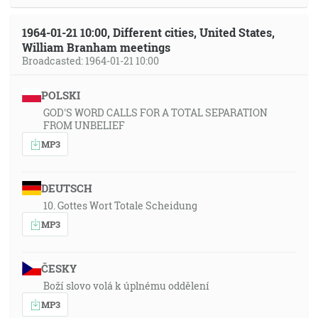
1964-01-21 10:00, Different cities, United States,
William Branham meetings
Broadcasted: 1964-01-21 10:00
POLSKI
GOD'S WORD CALLS FOR A TOTAL SEPARATION
FROM UNBELIEF
MP3
DEUTSCH
10. Gottes Wort Totale Scheidung
MP3
ČESKY
Boží slovo volá k úplnému oddělení
MP3