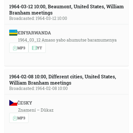
1964-03-12 10:00, Beaumont, United States, William
Branham meetings
Broadcasted: 1964-03-12 10:00
KINYARWANDA
1964_03_12 Amaso yabo ahumutse baramumenya
MP3
YT
1964-02-08 10:00, Different cities, United States,
William Branham meetings
Broadcasted: 1964-02-08 10:00
ČESKY
Znamení – Důkaz
MP3