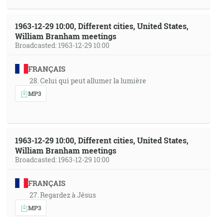
1963-12-29 10:00, Different cities, United States,
William Branham meetings
Broadcasted: 1963-12-29 10:00
FRANÇAIS
28. Celui qui peut allumer la lumière
MP3
1963-12-29 10:00, Different cities, United States,
William Branham meetings
Broadcasted: 1963-12-29 10:00
FRANÇAIS
27. Regardez à Jésus
MP3