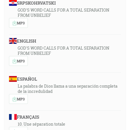
SRPSKOHRVATSKI
GOD'S WORD CALLS FOR A TOTAL SEPARATION
FROM UNBELIEF
MP3
ENGLISH
GOD'S WORD CALLS FOR A TOTAL SEPARATION
FROM UNBELIEF
MP3
ESPAÑOL
La palabra de Dios llama a una separación completa
de la incredulidad
MP3
FRANÇAIS
10. Une séparation totale