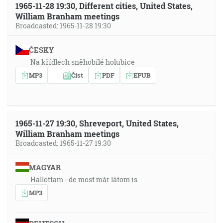
1965-11-28 19:30, Different cities, United States,
William Branham meetings
Broadcasted: 1965-11-28 19:30
ČESKY
Na křídlech sněhobílé holubice
MP3
Číst
PDF
EPUB
1965-11-27 19:30, Shreveport, United States,
William Branham meetings
Broadcasted: 1965-11-27 19:30
MAGYAR
Hallottam - de most már látom is
MP3