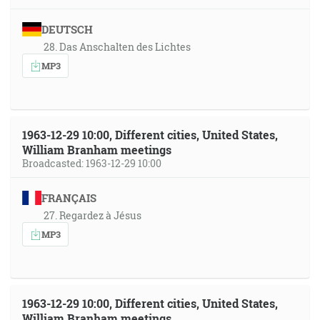
DEUTSCH
28. Das Anschalten des Lichtes
MP3
1963-12-29 10:00, Different cities, United States,
William Branham meetings
Broadcasted: 1963-12-29 10:00
FRANÇAIS
27. Regardez à Jésus
MP3
1963-12-29 10:00, Different cities, United States,
William Branham meetings