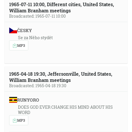
1965-07-11 10:00, Different cities, United States,
William Branham meetings
Broadcasted: 1965-07-11 10:00
ČESKY
Se za Něho stydět
MP3
1965-04-18 19:30, Jeffersonville, United States,
William Branham meetings
Broadcasted: 1965-04-18 19:30
RUNYORO
DOES GOD EVER CHANGE HIS MIND ABOUT HIS
WORD
MP3