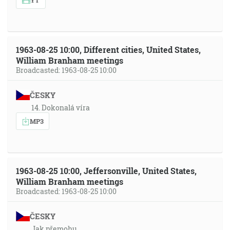
1963-08-25 10:00, Different cities, United States,
William Branham meetings
Broadcasted: 1963-08-25 10:00
ČESKY
14. Dokonalá víra
MP3
1963-08-25 10:00, Jeffersonville, United States,
William Branham meetings
Broadcasted: 1963-08-25 10:00
ČESKY
Jak přemohu