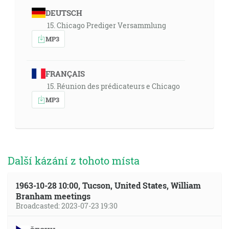
DEUTSCH
15. Chicago Prediger Versammlung
MP3
FRANÇAIS
15. Réunion des prédicateurs e Chicago
MP3
Další kázání z tohoto místa
1963-10-28 10:00, Tucson, United States, William
Branham meetings
Broadcasted: 2023-07-23 19:30