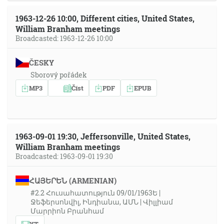
1963-12-26 10:00, Different cities, United States,
William Branham meetings
Broadcasted: 1963-12-26 10:00
ČESKY
Sborový pořádek
MP3
Číst
PDF
EPUB
1963-09-01 19:30, Jeffersonville, United States,
William Branham meetings
Broadcasted: 1963-09-01 19:30
ՀԱՅԵՐԵՆ (ARMENIAN)
#2.2 Հուսահատություն 09/01/1963Ե |
Ջեֆերսոնվիլ, Ինդիանա, ԱՄՆ | Վիլլիամ
Մարրիոն Բրանհամ
YT