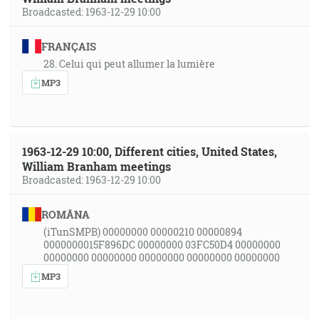
Broadcasted: 1963-12-29 10:00
FRANÇAIS
28. Celui qui peut allumer la lumière
MP3
1963-12-29 10:00, Different cities, United States,
William Branham meetings
Broadcasted: 1963-12-29 10:00
ROMÂNA
(iTunSMPB) 00000000 00000210 00000894
0000000015F896DC 00000000 03FC50D4 00000000
00000000 00000000 00000000 00000000 00000000
MP3