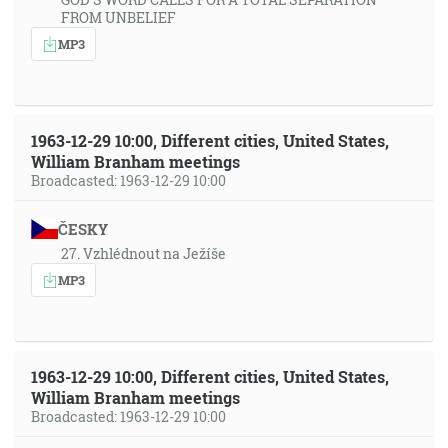
FROM UNBELIEF
MP3
1963-12-29 10:00, Different cities, United States,
William Branham meetings
Broadcasted: 1963-12-29 10:00
ČESKY
27. Vzhlédnout na Ježíše
MP3
1963-12-29 10:00, Different cities, United States,
William Branham meetings
Broadcasted: 1963-12-29 10:00