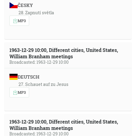
ČESKY
28. Zapnutí světla
MP3
1963-12-29 10:00, Different cities, United States,
William Branham meetings
Broadcasted: 1963-12-29 10:00
DEUTSCH
27. Schauet auf zu Jesus
MP3
1963-12-29 10:00, Different cities, United States,
William Branham meetings
Broadcasted: 1963-12-29 10:00