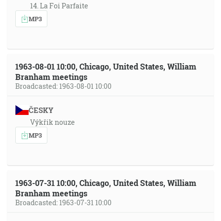
14. La Foi Parfaite
MP3
1963-08-01 10:00, Chicago, United States, William
Branham meetings
Broadcasted: 1963-08-01 10:00
ČESKY
Výkřik nouze
MP3
1963-07-31 10:00, Chicago, United States, William
Branham meetings
Broadcasted: 1963-07-31 10:00