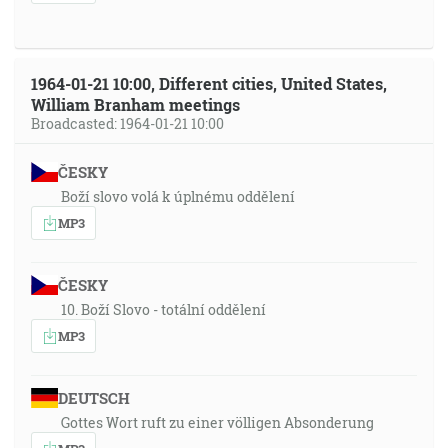
1964-01-21 10:00, Different cities, United States,
William Branham meetings
Broadcasted: 1964-01-21 10:00
ČESKY
Boží slovo volá k úplnému oddělení
MP3
ČESKY
10. Boží Slovo - totální oddělení
MP3
DEUTSCH
Gottes Wort ruft zu einer völligen Absonderung