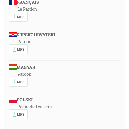
FRANÇAIS
Le Pardon
MP3
SRPSKOHRVATSKI
Pardon
MP3
MAGYAR
Pardon
MP3
POLSKI
Begnadigt zu sein
MP3