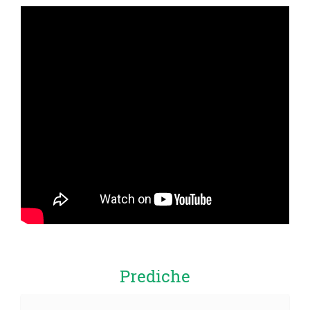
Prediche