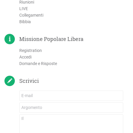
Riunioni
LIVE
Collegamenti
Bibbia
Missione Popolare Libera
Registration
Accedi
Domande e Risposte
Scrivici