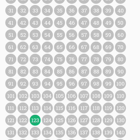
31
32
33
34
35
36
37
38
39
40
41
42
43
44
45
46
47
48
49
50
51
52
53
54
55
56
57
58
59
60
61
62
63
64
65
66
67
68
69
70
71
72
73
74
75
76
77
78
79
80
81
82
83
84
85
86
87
88
89
90
91
92
93
94
95
96
97
98
99
100
101
102
103
104
105
106
107
108
109
110
111
112
113
114
115
116
117
118
119
120
121
122
123
124
125
126
127
128
129
130
131
132
133
134
135
136
137
138
139
140