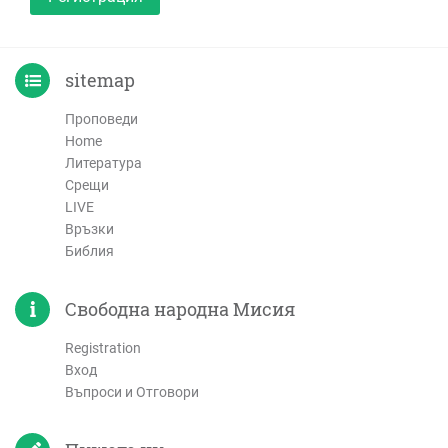
sitemap
Проповеди
Home
Литература
Срещи
LIVE
Връзки
Библия
Свободна народна Мисия
Registration
Вход
Въпроси и Отговори