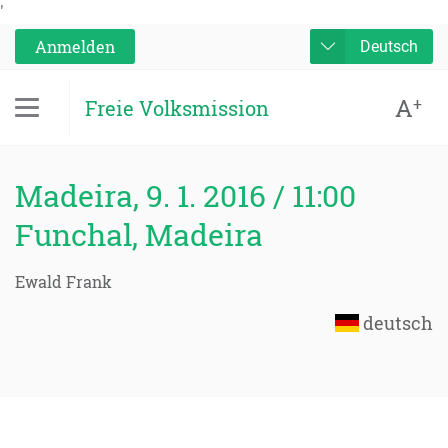
'
Anmelden
Deutsch
A
+
Freie Volksmission
Madeira, 9. 1. 2016 / 11:00
Funchal, Madeira
Ewald Frank
deutsch