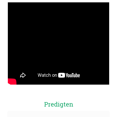
Predigten