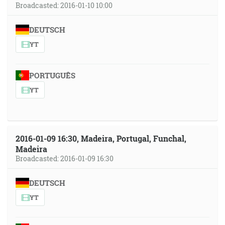
Broadcasted: 2016-01-10 10:00
DEUTSCH
YT
PORTUGUÊS
YT
2016-01-09 16:30, Madeira, Portugal, Funchal,
Madeira
Broadcasted: 2016-01-09 16:30
DEUTSCH
YT