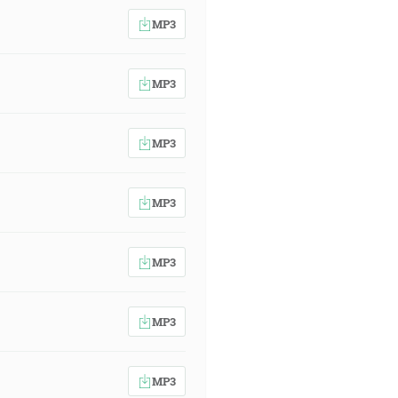
MP3
MP3
MP3
MP3
MP3
MP3
MP3