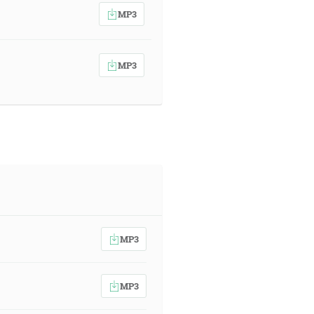
MP3
MP3
MP3
MP3