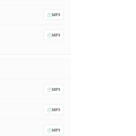
MP3
MP3
MP3
MP3
MP3