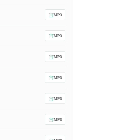
MP3
MP3
MP3
MP3
MP3
MP3