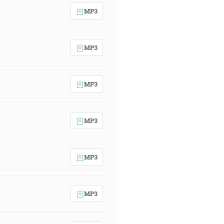
MP3
MP3
MP3
MP3
MP3
MP3